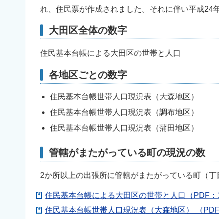
れ、住民票が作成されました。それに伴い平成24
大田区全体の数字
住民基本台帳による大田区の世帯と人口
各地区ごとの数字
住民基本台帳世帯人口現況表（大森地区）
住民基本台帳世帯人口現況表（調布地区）
住民基本台帳世帯人口現況表（蒲田地区）
管轄がまたがっている町の現況の数
2か所以上の出張所に管轄がまたがっている町（丁
住民基本台帳による大田区の世帯と人口（PDF：1
住民基本台帳世帯人口現況表（大森地区） （PDF