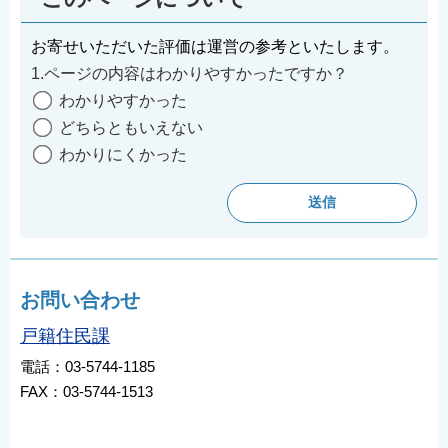
お寄せいただいた評価は運営の参考といたします。
1.ページの内容はわかりやすかったですか？
わかりやすかった
どちらともいえない
わかりにくかった
お問い合わせ
戸籍住民課
電話：03-5744-1185
FAX：03-5744-1513