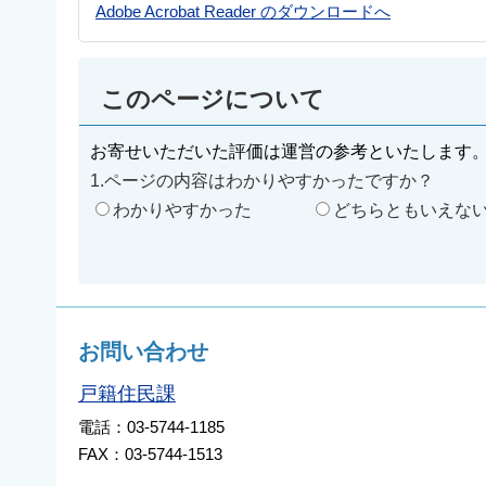
Adobe Acrobat Reader のダウンロードへ
このページについて
お寄せいただいた評価は運営の参考といたします
1.ページの内容はわかりやすかったですか？
わかりやすかった
どちらともいえな
お問い合わせ
戸籍住民課
電話：03-5744-1185
FAX：03-5744-1513