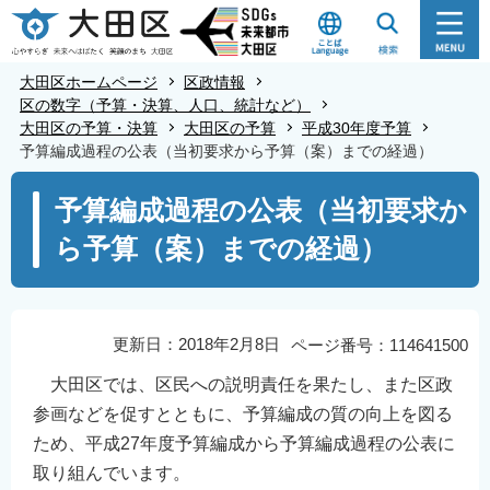
こ
の
ペ
大田区ホームページ
区政情報
ー
区の数字（予算・決算、人口、統計など）
大田区の予算・決算
大田区の予算
平成30年度予算
ジ
予算編成過程の公表（当初要求から予算（案）までの経過）
の
本
先
予算編成過程の公表（当初要求か
文
頭
ら予算（案）までの経過）
こ
で
こ
す
か
ら
更新日：2018年2月8日
ページ番号：114641500
大田区では、区民への説明責任を果たし、また区政
参画などを促すとともに、予算編成の質の向上を図る
ため、平成27年度予算編成から予算編成過程の公表に
取り組んでいます。