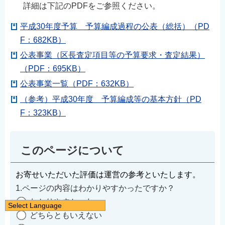
詳細は下記のPDFをご参照ください。
平成30年度予算 予算編成過程の公表（総括）（PD
F：682KB）
公表事業（区長査定項目等の予算要求・査定結果）
（PDF：695KB）
公表事業一覧（PDF：632KB）
（参考）平成30年度 予算編成等の基本方針（PD
F：323KB）
このページについて
お寄せいただいた評価は運営の参考といたします。
1.ページの内容はわかりやすかったですか？
わかりやすかった
Select Language
どちらともいえない
日本語