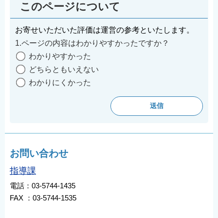
このページについて
English
简体中文
お寄せいただいた評価は運営の参考といたします。
繁體中文
1.ページの内容はわかりやすかったですか？
한국어
わかりやすかった
どちらともいえない
नेपाली
わかりにくかった
Filipino
お問い合わせ
指導課
電話：03-5744-1435
FAX ：03-5744-1535