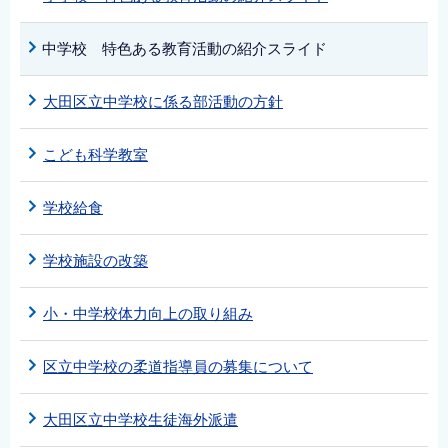
中学校 特色ある教育活動の紹介スライド
大田区立中学校に係る部活動の方針
こども科学教室
学校給食
学校施設の改築
小・中学校体力向上の取り組み
区立中学校の柔道指導員の募集について
大田区立中学校生徒海外派遣