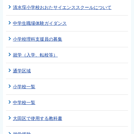
清水窪小学校おおたサイエンススクールについて
中学生職場体験ガイダンス
小学校理科支援員の募集
就学（入学、転校等）
通学区域
小学校一覧
中学校一覧
大田区で使用する教科書