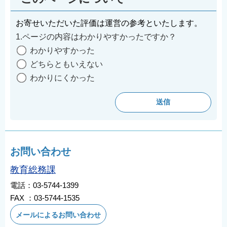
お寄せいただいた評価は運営の参考といたします。
1.ページの内容はわかりやすかったですか？
わかりやすかった
どちらともいえない
わかりにくかった
お問い合わせ
教育総務課
電話：03-5744-1399
FAX ：03-5744-1535
メールによるお問い合わせ