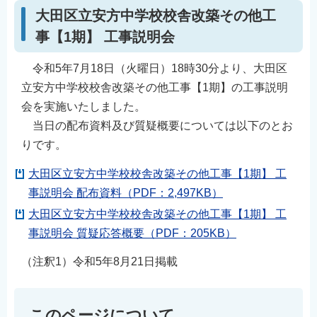
大田区立安方中学校校舎改築その他工
事【1期】 工事説明会
令和5年7月18日（火曜日）18時30分より、大田区
立安方中学校校舎改築その他工事【1期】の工事説明
会を実施いたしました。
当日の配布資料及び質疑概要については以下のとお
りです。
大田区立安方中学校校舎改築その他工事【1期】 工
事説明会 配布資料（PDF：2,497KB）
大田区立安方中学校校舎改築その他工事【1期】 工
事説明会 質疑応答概要（PDF：205KB）
（注釈1）令和5年8月21日掲載
このページについて