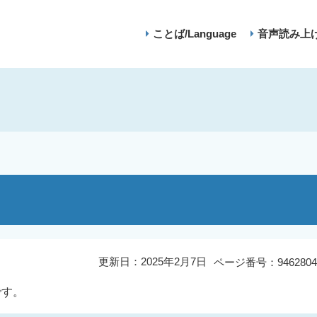
ことば/Language
音声読み上
更新日：2025年2月7日
ページ番号：9462804
です。