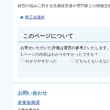
経営の悩みに対する先輩経営者や専門家との情報交
商工会議所
このページについて
お寄せいただいた評価は運営の参考といたします
1.ページの内容はわかりやすかったですか？
わかりやすかった
どちらともいえな
お問い合わせ
産業振興課