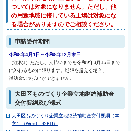
ついては対象になりません。ただし、
他
の用途地域に接している工場は対象にな
る場合がありますのでご相談ください。
申請受付期間
令和8年4月1日～令和8年12月末日
（注釈1）ただし、支払いまでを令和9年3月15日まで
に終わるものに限ります。期限を超える場合、
補助金の支払いができません。
大田区ものづくり企業立地継続補助金
交付要綱及び様式
大田区ものづくり企業立地継続補助金交付要綱（本
文）（Word：92KB）