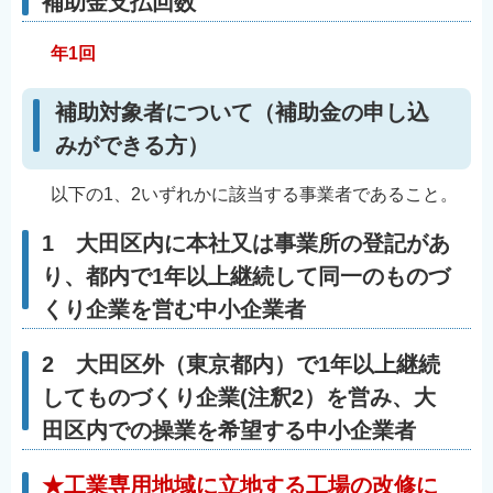
補助金支払回数
年1回
補助対象者について（補助金の申し込
みができる方）
以下の1、2いずれかに該当する事業者であること。
1 大田区内に本社又は事業所の登記があ
り、都内で1年以上継続して同一のものづ
くり企業を営む中小企業者
2 大田区外（東京都内）で1年以上継続
してものづくり企業(注釈2）を営み、大
田区内での操業を希望する中小企業者
★工業専用地域に立地する工場の改修に