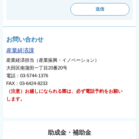
お問い合わせ
産業経済課
産業経済担当（産業振興・イノベーション）
大田区南蒲田一丁目20番20号
電話：03-5744-1376
FAX：03-6424-8233
（注意）お越しになられる際は、必ず電話予約をお願い
します。
助成金・補助金