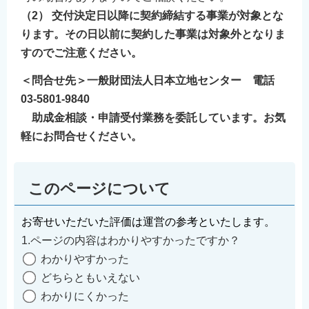
（2） 交付決定日以降に契約締結する事業が対象とな
ります。その日以前に契約した事業は対象外となりま
すのでご注意ください。
＜問合せ先＞一般財団法人日本立地センター 電話
03-5801-9840
助成金相談・申請受付業務を委託しています。お気
軽にお問合せください。
このページについて
お寄せいただいた評価は運営の参考といたします。
1.ページの内容はわかりやすかったですか？
わかりやすかった
どちらともいえない
わかりにくかった