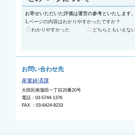
お寄せいただいた評価は運営の参考といたします
1.ページの内容はわかりやすかったですか？
わかりやすかった
どちらともいえな
お問い合わせ先
産業経済課
大田区南蒲田一丁目20番20号
電話：03-5744-1376
FAX ：03-6424-8233