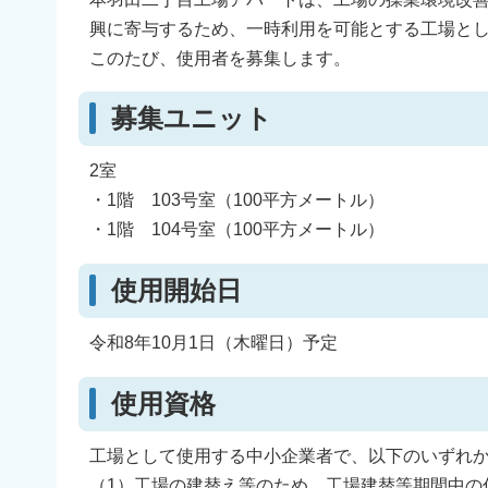
興に寄与するため、一時利用を可能とする工場と
このたび、使用者を募集します。
募集ユニット
2室
・1階 103号室（100平方メートル）
・1階 104号室（100平方メートル）
使用開始日
令和8年10月1日（木曜日）予定
使用資格
工場として使用する中小企業者で、以下のいずれ
（1）工場の建替え等のため、工場建替等期間中の