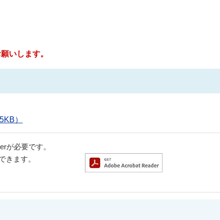
お願いします。
5KB）
aderが必要です。
ドできます。