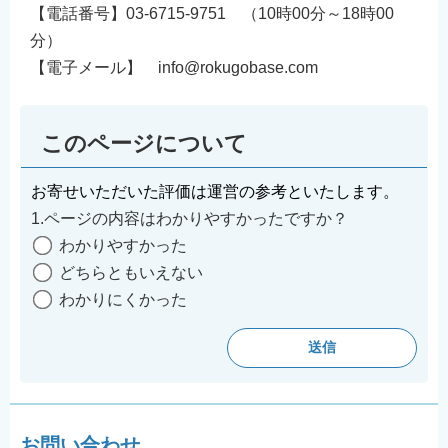
【電話番号】03-6715-9751 （10時00分～18時00
分）
【電子メール】 info@rokugobase.com
このページについて
お寄せいただいた評価は運営の参考といたします。
1.ページの内容はわかりやすかったですか？
わかりやすかった
どちらともいえない
わかりにくかった
お問い合わせ