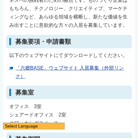
ネスへの挑戦者のための拠点です。ものづくり企業は
もちろん、テクノロジー、クリエイティブ、マーケテ
ィングなど、あらゆる領域を横断し、新たな価値を生
み出すことに意欲的な方々の入居を募集しています。
募集要項・申請書類
以下のウェブサイトにてダウンロードしてください。
「六郷BASE」ウェブサイト 入居募集（外部リン
ク）
募集室
オフィス 3室
シェアードオフィス 2室
コワーキングスペース
Select Language
日本語