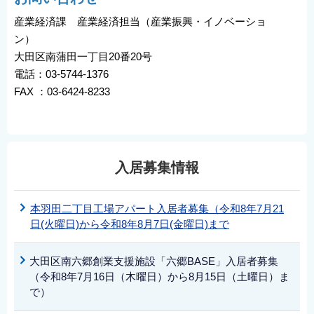
産業経済課 産業経済担当（産業振興・イノベーショ
ン）
大田区南蒲田一丁目20番20号
電話：03-5744-1376
FAX ：03-6424-8233
入居募集情報
本羽田二丁目工場アパート入居者募集（令和8年7月21
日(火曜日)から令和8年8月7日(金曜日)まで
大田区南六郷創業支援施設「六郷BASE」入居者募集
（令和8年7月16日（木曜日）から8月15日（土曜日）ま
で）