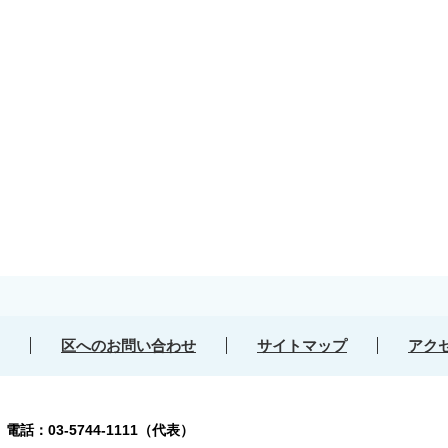
区へのお問い合わせ
サイトマップ
アク
号
電話：03-5744-1111（代表）