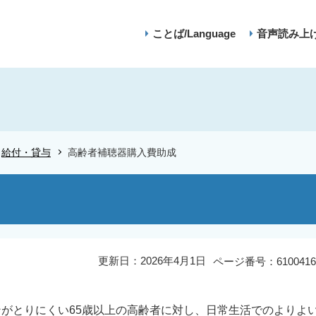
ことば/Language
音声読み上
給付・貸与
高齢者補聴器購入費助成
更新日：2026年4月1日
ページ番号：6100416
がとりにくい65歳以上の高齢者に対し、日常生活でのよりよ