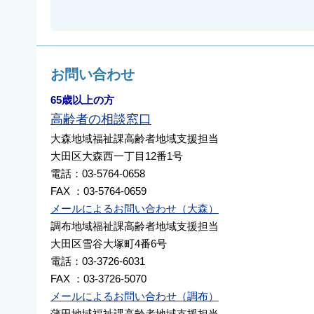
お問い合わせ
65歳以上の方
高齢者の相談窓口
大森地域福祉課高齢者地域支援担当
大田区大森西一丁目12番1号
電話：03-5764-0658
FAX ：03-5764-0659
メールによるお問い合わせ（大森）
調布地域福祉課高齢者地域支援担当
大田区雪谷大塚町4番6号
電話：03-3726-6031
FAX ：03-3726-5070
メールによるお問い合わせ（調布）
蒲田地域福祉課高齢者地域支援担当