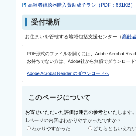
高齢者補聴器購入費助成チラシ（PDF：631KB）
受付場所
お住まいを管轄する地域包括支援センター（
高齢
PDF形式のファイルを開くには、Adobe Acrobat Re
お持ちでない方は、Adobe社から無償でダウンロー
Adobe Acrobat Reader のダウンロードへ
このページについて
お寄せいただいた評価は運営の参考といたします
1.ページの内容はわかりやすかったですか？
わかりやすかった
どちらともいえな