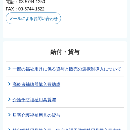
電話：03-5744-1250
FAX：03-5744-1522
メールによるお問い合わせ
給付・貸与
一部の福祉用具に係る貸与と販売の選択制導入について
高齢者補聴器購入費助成
介護予防福祉用具貸与
居宅介護福祉用具の貸与