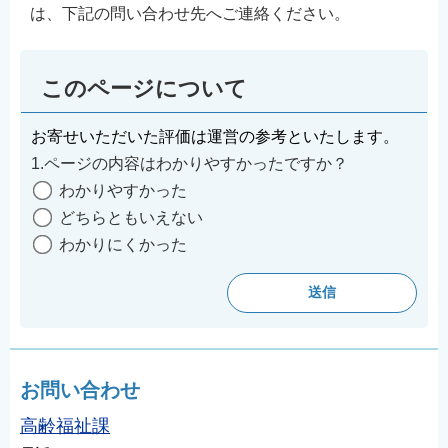
は、下記の問い合わせ先へご連絡ください。
English
简体中文
繁體中文
このページについて
한국어
お寄せいただいた評価は運営の参考といたします。
नेपाली
1.ページの内容はわかりやすかったですか？
Filipino
わかりやすかった
どちらともいえない
わかりにくかった
お問い合わせ
高齢福祉課