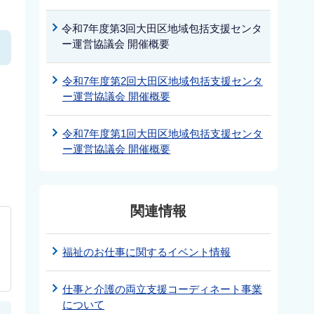
令和7年度第3回大田区地域包括支援センタ
ー運営協議会 開催概要
令和7年度第2回大田区地域包括支援センタ
ー運営協議会 開催概要
令和7年度第1回大田区地域包括支援センタ
ー運営協議会 開催概要
関連情報
福祉のお仕事に関するイベント情報
仕事と介護の両立支援コーディネート事業
について