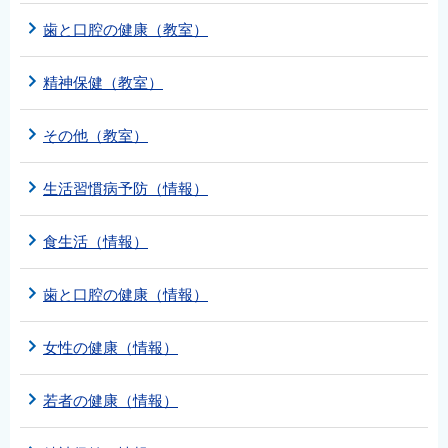
歯と口腔の健康（教室）
精神保健（教室）
その他（教室）
生活習慣病予防（情報）
食生活（情報）
歯と口腔の健康（情報）
女性の健康（情報）
若者の健康（情報）