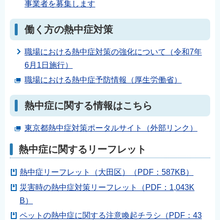
事業者を募集します
働く方の熱中症対策
職場における熱中症対策の強化について（令和7年
6月1日施行）
職場における熱中症予防情報（厚生労働省）
熱中症に関する情報はこちら
東京都熱中症対策ポータルサイト（外部リンク）
熱中症に関するリーフレット
熱中症リーフレット（大田区）（PDF：587KB）
災害時の熱中症対策リーフレット（PDF：1,043K
B）
ペットの熱中症に関する注意喚起チラシ（PDF：43