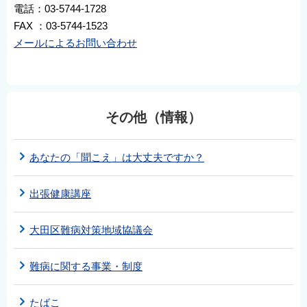
電話：03-5744-1728
FAX ：03-5744-1523
メールによるお問い合わせ
その他（情報）
あなたの「聞こえ」は大丈夫ですか？
出張健康講座
大田区難病対策地域協議会
難病に関する事業・制度
たばこ