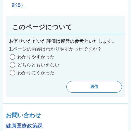
9KB）
このページについて
お寄せいただいた評価は運営の参考といたします。
1.ページの内容はわかりやすかったですか？
わかりやすかった
どちらともいえない
わかりにくかった
お問い合わせ
健康医療政策課