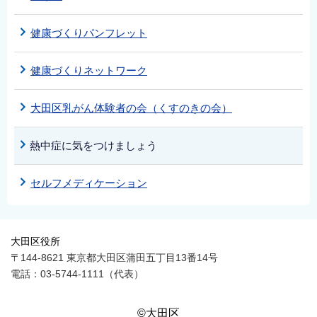
健康づくりパンフレット
健康づくりネットワーク
大田区乳がん体験者の会（くすのきの会）
熱中症に気をつけましょう
セルフメディケーション
大田区役所
〒144-8621 東京都大田区蒲田五丁目13番14号
電話：03-5744-1111（代表）
©大田区