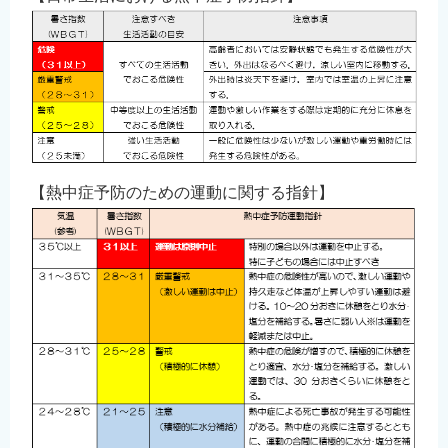
【熱中症予防のための運動に関する指針】