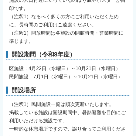
施設の入口付近に立っているのぼり旗やポスターが目
印です。
（注釈1）なるべく多くの方にご利用いただくため
に、長時間のご利用はご遠慮ください。
（注釈1）開放時間は各施設の開館時間・営業時間に
準じます。
開設期間（令和8年度）
区施設：4月22日（水曜日）～10月21日（水曜日）
民間施設：7月1日（水曜日）～10月21日（水曜日）
開設場所
（注釈1）民間施設一覧は順次更新いたします。
掲載している施設は開設期間中、暑熱避難を目的にご
利用いただける施設です。
一時的な休憩場所ですので、譲り合ってご利用くださ