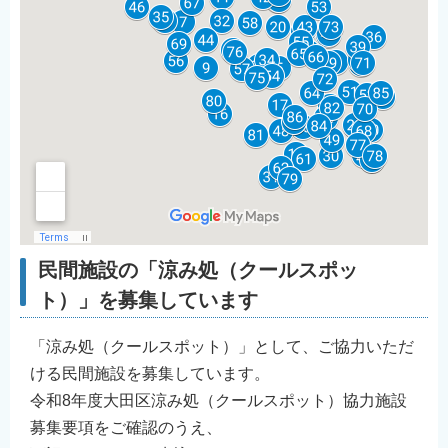
民間施設の「涼み処（クールスポッ
ト）」を募集しています
「涼み処（クールスポット）」として、ご協力いただ
ける民間施設を募集しています。
令和8年度大田区涼み処（クールスポット）協力施設
募集要項をご確認のうえ、