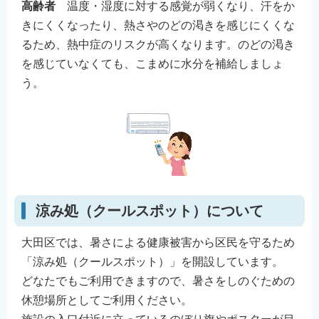
高齢者
温度・湿度に対する感覚が弱くなり、汗をか
きにくくなったり、熱さやのどの渇きを感じにくくな
るため、熱中症のリスクが高くなります。のどの渇き
を感じていなくても、こまめに水分を補給しましょ
う。
涼み処（クールスポット）について
大田区では、暑さによる健康被害から区民を守るため
「涼み処（クールスポット）」を開設しています。
どなたでもご利用できますので、暑さをしのぐための
休憩場所としてご利用ください。