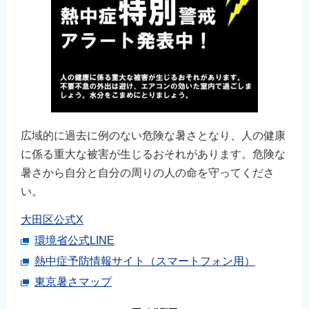
広域的に過去に例のない危険な暑さとなり、人の健康
に係る重大な被害が生じるおそれがあります。危険な
暑さから自分と自分の周りの人の命を守ってくださ
い。
大田区公式X
環境省公式LINE
熱中症予防情報サイト（スマートフォン用）
東京暑さマップ