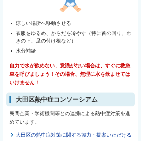
涼しい場所へ移動させる
衣服をゆるめ、からだを冷やす（特に首の回り、わ
きの下、足の付け根など）
水分補給
自力で水が飲めない、意識がない場合は、すぐに救急
車を呼びましょう！その場合、無理に水を飲ませては
いけません！
大田区熱中症コンソーシアム
民間企業・学術機関等との連携による熱中症対策を進
めています。
大田区の熱中症対策に関する協力・提案いただける