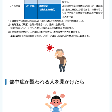
熱中症が疑われる人を見かけたら