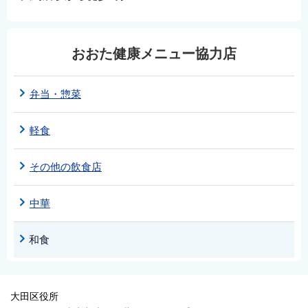
おおた健康メニュー協力店
弁当・惣菜
軽食
その他の飲食店
中華
和食
大田区役所