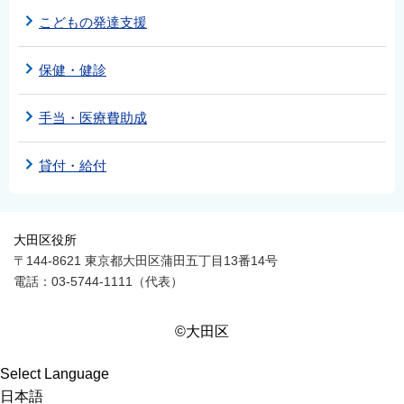
こどもの発達支援
保健・健診
手当・医療費助成
貸付・給付
大田区役所
〒144-8621 東京都大田区蒲田五丁目13番14号
電話：03-5744-1111（代表）
©大田区
Select Language
日本語