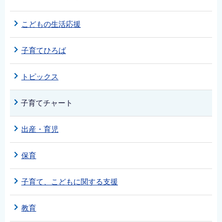
こどもの生活応援
子育てひろば
トピックス
子育てチャート
出産・育児
保育
子育て、こどもに関する支援
教育