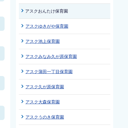
アスクおんたけ保育園
アスクゆきがや保育園
アスク池上保育園
アスクみなみ久が原保育園
アスク蒲田一丁目保育園
アスク久が原保育園
アスク大森保育園
アスクうのき保育園