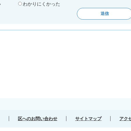
い
わかりにくかった
区へのお問い合わせ
サイトマップ
アク