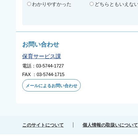
わかりやすかった
どちらともいえな
お問い合わせ
保育サービス課
電話：03-5744-1727
FAX ：03-5744-1715
メールによるお問い合わせ
このサイトについて
個人情報の取扱いについて