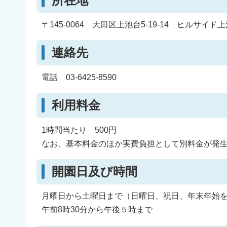
所在地
〒145-0064 大田区上池台5-19-14 ヒルサイド上
連絡先
電話 03-6425-8590
利用料金
1時間当たり 500円
なお、基本料金のほか実費負担として別料金が発
開園日及び時間
月曜日から土曜日まで（日曜日、祝日、年末年始
午前8時30分から午後５時まで