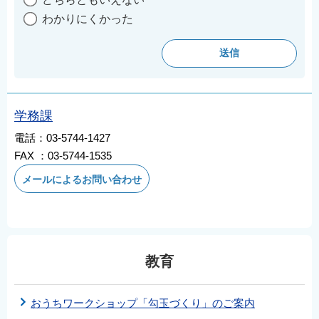
English
わかりにくかった
简体中文
繁體中文
한국어
नेपाली
学務課
Filipino
電話：03-5744-1427
FAX ：03-5744-1535
メールによるお問い合わせ
教育
おうちワークショップ「勾玉づくり」のご案内