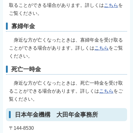
取ることができる場合があります。詳しくは
こちら
を
ご覧ください。
寡婦年金
身近な方が亡くなったときは、寡婦年金を受け取る
ことができる場合があります。詳しくは
こちら
をご覧
ください。
死亡一時金
身近な方が亡くなったときは、死亡一時金を受け取
ることができる場合があります。詳しくは
こちら
をご
覧ください。
日本年金機構 大田年金事務所
〒144-8530