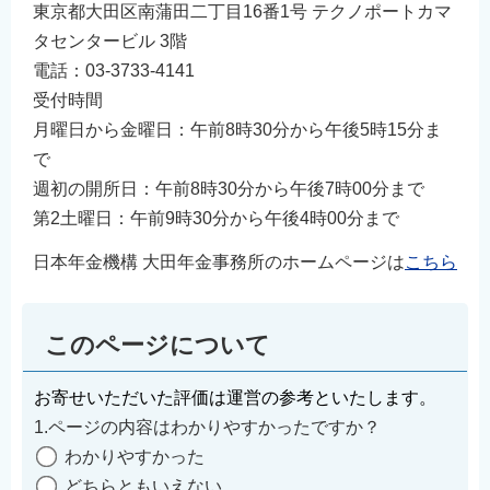
東京都大田区南蒲田二丁目16番1号 テクノポートカマ
タセンタービル 3階
電話：03-3733-4141
受付時間
月曜日から金曜日：午前8時30分から午後5時15分ま
で
週初の開所日：午前8時30分から午後7時00分まで
第2⼟曜日：午前9時30分から午後4時00分まで
日本年金機構 大田年金事務所のホームページは
こちら
このページについて
お寄せいただいた評価は運営の参考といたします。
1.ページの内容はわかりやすかったですか？
わかりやすかった
どちらともいえない