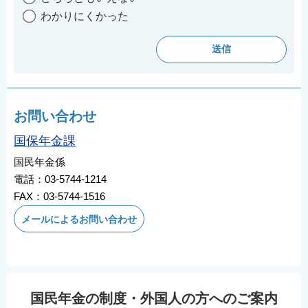
わかりにくかった
お問い合わせ
国保年金課
国民年金係
電話：03-5744-1214
FAX：03-5744-1516
メールによるお問い合わせ
国民年金の制度・外国人の方へのご案内