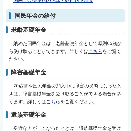
国民年金保険料の免除・納付猶予制度
国民年金の給付
老齢基礎年金
納めた国民年金は、老齢基礎年金として原則65歳か
ら受け取ることができます。詳しくは
こちら
をご覧く
ださい。
障害基礎年金
20歳前や国民年金の加入中に障害の状態になったと
きは、障害基礎年金を受け取ることができる場合があ
ります。詳しくは
こちら
をご覧ください。
遺族基礎年金
身近な方が亡くなったときは、遺族基礎年金を受け