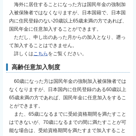
海外に居住することになった方は国民年金の強制加
入被保険者ではなくなりますが、日本国籍で、日本国
内に住民登録のない20歳以上65歳未満の方であれば、
国民年金に任意加入することができます。
ただし、申し出のあった月からの加入となり、遡っ
て加入することはできません。
詳しくは
こちら
をご覧ください。
高齢任意加入制度
60歳になった方は国民年金の強制加入被保険者では
なくなりますが、日本国内に住民登録のある60歳以上
65歳未満の方であれば、国民年金に任意加入をするこ
とができます。
また、65歳になるまでに受給資格期間を満たすこと
はできないが、70歳になるまでの間に満たすことが可
能な場合は、受給資格期間を満たすまで加入すること