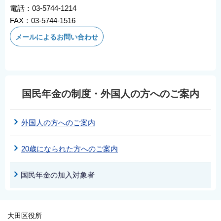
電話：03-5744-1214
FAX：03-5744-1516
メールによるお問い合わせ
国民年金の制度・外国人の方へのご案内
外国人の方へのご案内
20歳になられた方へのご案内
国民年金の加入対象者
大田区役所