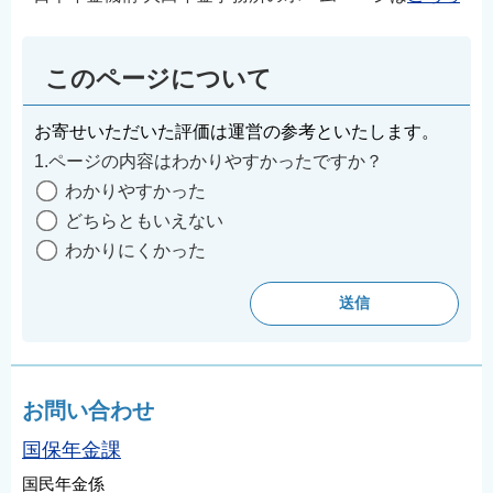
このページについて
お寄せいただいた評価は運営の参考といたします。
1.ページの内容はわかりやすかったですか？
わかりやすかった
どちらともいえない
わかりにくかった
お問い合わせ
国保年金課
国民年金係