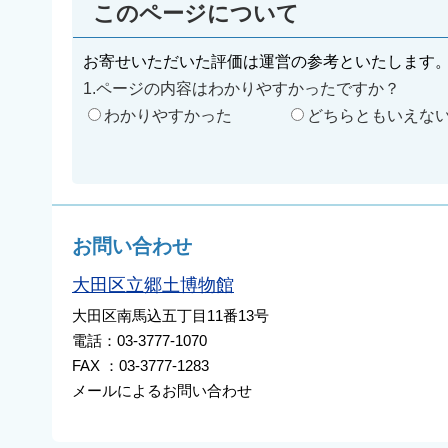
このページについて
お寄せいただいた評価は運営の参考といたします
1.ページの内容はわかりやすかったですか？
わかりやすかった
どちらともいえな
お問い合わせ
大田区立郷土博物館
大田区南馬込五丁目11番13号
電話：03-3777-1070
FAX ：03-3777-1283
メールによるお問い合わせ