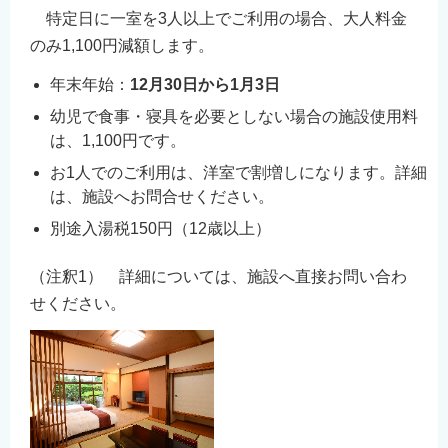
特定日に一室を3人以上でご利用の場合、大人料金
のみ1,100円減額します。
年末年始：
12月30日から1月3日
幼児で食事・寝具を必要としない場合の施設使用料
は、1,100円です。
お1人でのご利用は、洋室で割増しになります。詳細
は、施設へお問合せください。
別途入湯税150円（12歳以上）
（注釈1） 詳細については、施設へ直接お問い合わ
せください。