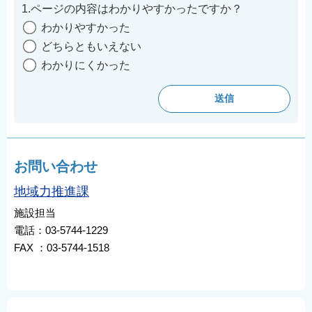
1.ページの内容はわかりやすかったですか？
わかりやすかった
どちらともいえない
わかりにくかった
お問い合わせ
地域力推進課
施設担当
電話：03-5744-1229
FAX ：03-5744-1518