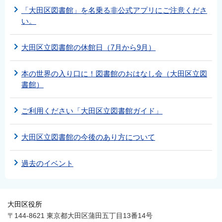
「大田区図書館」を名乗る非公式アプリにご注意くださ
い。
大田区立図書館の休館日（7月から9月）
本の世界の入り口に！図書館のおはなし会（大田区立図
書館）
ご利用ください「大田区立図書館ガイド」
大田区立図書館の今後のあり方について
過去のイベント
大田区役所
〒144-8621 東京都大田区蒲田五丁目13番14号