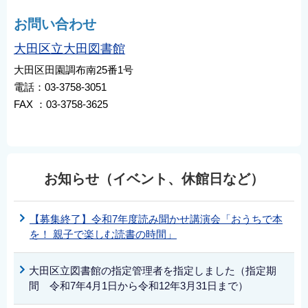
お問い合わせ
大田区立大田図書館
大田区田園調布南25番1号
電話：03-3758-3051
FAX ：03-3758-3625
お知らせ（イベント、休館日など）
【募集終了】令和7年度読み聞かせ講演会「おうちで本
を！ 親子で楽しむ読書の時間」
大田区立図書館の指定管理者を指定しました（指定期
間 令和7年4月1日から令和12年3月31日まで）