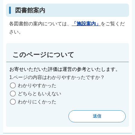
図書館案内
各図書館の案内については、
「施設案内」
をご覧くだ
さい。
このページについて
お寄せいただいた評価は運営の参考といたします。
1.ページの内容はわかりやすかったですか？
わかりやすかった
どちらともいえない
わかりにくかった