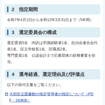
2 指定期間
令和7年4月1日から令和12年3月31日まで（5年間）
3 選定委員会の構成
選定委員5名 内訳は学識経験者1名、自治会連合会代
表1名、区立学校長1名、区職員2名。
専門委員1名 公認会計士で応募団体の財務審査を担
当。
4 選考経過、選定理由及び評価点
以下の添付文書をご覧ください。
大田区立図書館の指定管理者の指定について（PD
F：243KB）