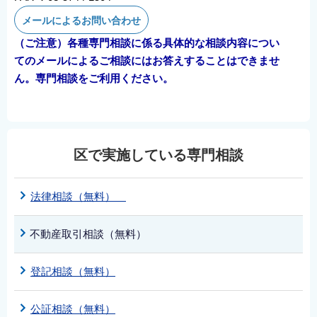
メールによるお問い合わせ
（ご注意）各種専門相談に係る具体的な相談内容につい
てのメールによるご相談にはお答えすることはできませ
ん。専門相談をご利用ください。
区で実施している専門相談
法律相談（無料）
不動産取引相談（無料）
登記相談（無料）
公証相談（無料）