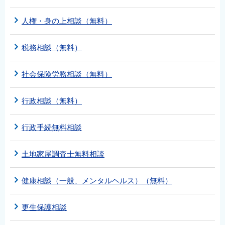
人権・身の上相談（無料）
税務相談（無料）
社会保険労務相談（無料）
行政相談（無料）
行政手続無料相談
土地家屋調査士無料相談
健康相談（一般、メンタルヘルス）（無料）
更生保護相談