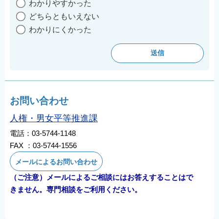
わかりやすかった
どちらともいえない
わかりにくかった
お問い合わせ
人権・男女平等推進課
電話：03-5744-1148
FAX ：03-5744-1556
メールによるお問い合わせ
（ご注意）メールによるご相談にはお答えすることはで
きません。専門相談をご利用ください。