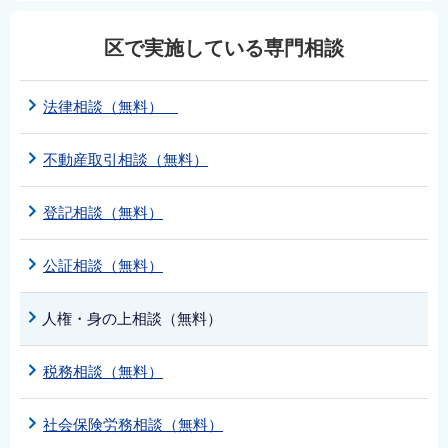
区で実施している専門相談
法律相談（無料）
不動産取引相談（無料）
登記相談（無料）
公証相談（無料）
人権・身の上相談（無料）
税務相談（無料）
社会保険労務相談（無料）