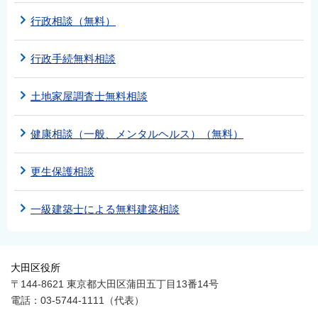
行政相談（無料）
行政手続無料相談
土地家屋調査士無料相談
健康相談（一般、メンタルヘルス）（無料）
更生保護相談
一級建築士による無料建築相談
大田区役所
〒144-8621 東京都大田区蒲田五丁目13番14号
電話：03-5744-1111（代表）