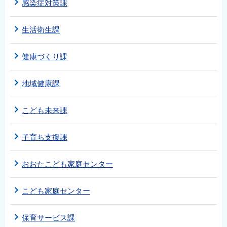
感染症対策課
生活衛生課
健康づくり課
地域健康課
こども未来課
子育ち支援課
おおたこども家庭センター
こども家庭センター
保育サービス課