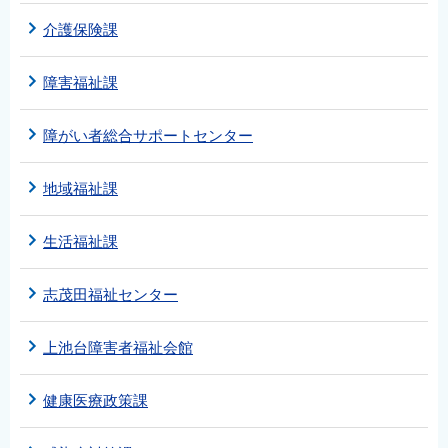
介護保険課
障害福祉課
障がい者総合サポートセンター
地域福祉課
生活福祉課
志茂田福祉センター
上池台障害者福祉会館
健康医療政策課