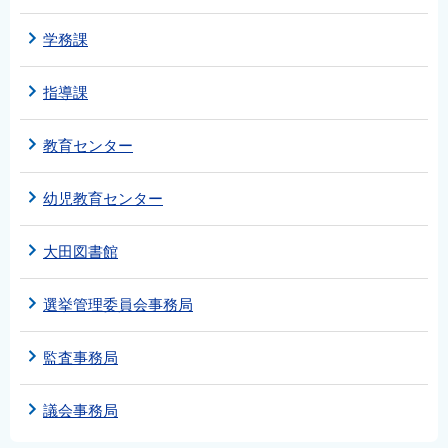
学務課
指導課
教育センター
幼児教育センター
大田図書館
選挙管理委員会事務局
監査事務局
議会事務局