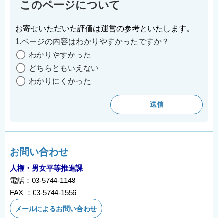
このページについて
English
简体中文
お寄せいただいた評価は運営の参考といたします。
繁體中文
1.ページの内容はわかりやすかったですか？
한국어
わかりやすかった
どちらともいえない
नेपाली
わかりにくかった
Filipino
お問い合わせ
人権・男女平等推進課
電話：03-5744-1148
FAX ：03-5744-1556
メールによるお問い合わせ