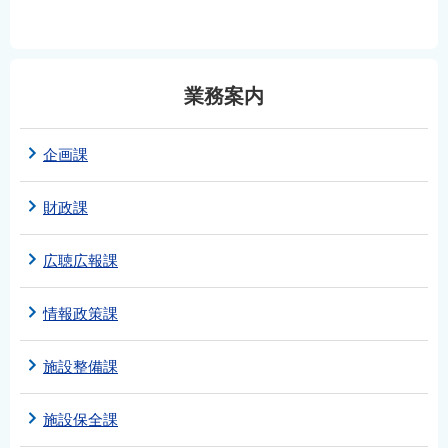
業務案内
企画課
財政課
広聴広報課
情報政策課
施設整備課
施設保全課