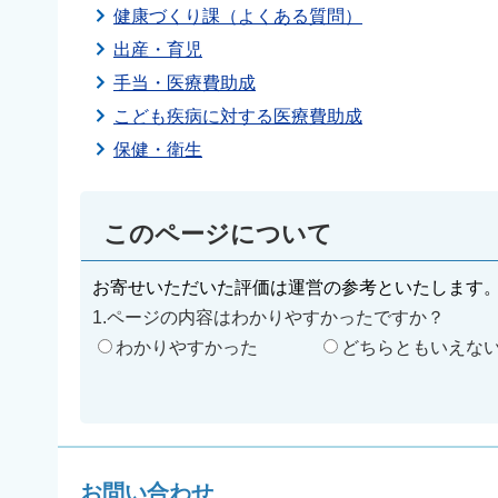
健康づくり課（よくある質問）
出産・育児
手当・医療費助成
こども疾病に対する医療費助成
保健・衛生
このページについて
お寄せいただいた評価は運営の参考といたします
1.ページの内容はわかりやすかったですか？
わかりやすかった
どちらともいえな
お問い合わせ