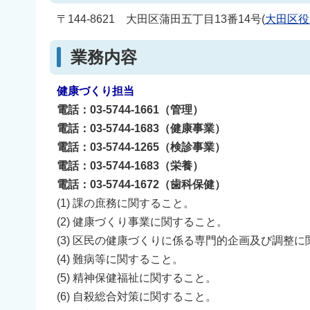
〒144-8621 大田区蒲田五丁目13番14号(
大田区役
業務内容
健康づくり担当
電話：03-5744-1661（管理）
電話：03-5744-1683（健康事業
）
電話：03-5744-1265（検診事業）
電話：03-5744-1683（栄養）
電話：03-5744-1672（歯科保健）
(1) 課の庶務に関すること。
(2) 健康づくり事業に関すること。
(3) 区民の健康づくりに係る専門的企画及び調整
(4) 難病等に関すること。
(5) 精神保健福祉に関すること。
(6) 自殺総合対策に関すること。