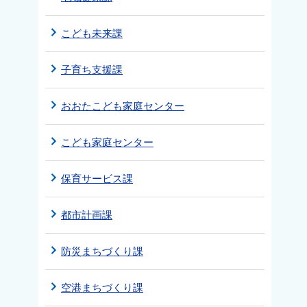
こども未来課
子育ち支援課
おおたこども家庭センター
こども家庭センター
保育サービス課
都市計画課
防災まちづくり課
空港まちづくり課