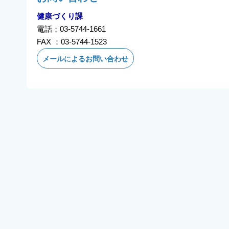
健康づくり課
電話：03-5744-1661
FAX ：03-5744-1523
メールによるお問い合わせ