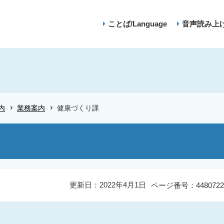
ことば/Language
音声読み上
内
業務案内
健康づくり課
更新日：2022年4月1日
ページ番号：4480722