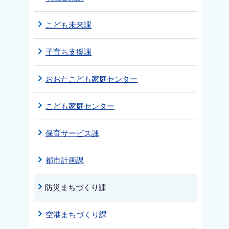
こども未来課
子育ち支援課
おおたこども家庭センター
こども家庭センター
保育サービス課
都市計画課
防災まちづくり課
空港まちづくり課