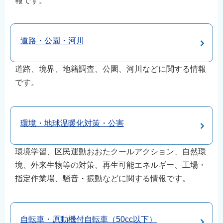
報です。
道路・公園・河川
道路、境界、地籍調査、公園、河川などに関する情報
です。
環境・地球温暖化対策・公害
環境学習、区民運動おおたクールアクション、自然環
境、外来生物等の対策、再生可能エネルギー、工場・
指定作業場、騒音・振動などに関する情報です。
自転車・原動機付自転車（50cc以下）