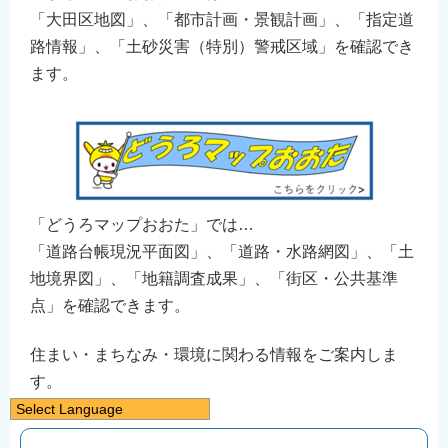
「大田区地図」、「都市計画・景観計画」、「指定道
路情報」、「土砂災害（特別）警戒区域」を確認でき
ます。
「どうろマップおおた」では…
「道路台帳現況平面図」、「道路・水路網図」、「土
地境界図」、「地籍調査成果」、「街区・公共基準
点」を確認できます。
住まい・まちなみ・環境に関わる情報をご案内しま
す。
Select Language
日本語