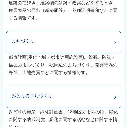
建築のてびき、建築物の新築・改築などをするとき、
住居表示の届出（新築届等）、各種証明書類などに関
する情報です。
まちづくり
都市計画(用途地域・都市計画施設等)、景観、防災・
福祉のまちづくり、駅周辺のまちづくり、開発行為の
許可、土地売買などに関する情報です。
みどりのまちづくり
みどりの施策、緑化計画書、18地区のまちの緑、緑化
に関する助成制度、緑化に関する活動などに関する情