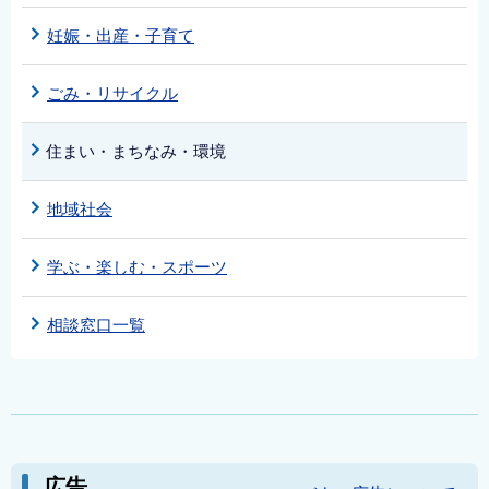
妊娠・出産・子育て
ごみ・リサイクル
住まい・まちなみ・環境
地域社会
学ぶ・楽しむ・スポーツ
相談窓口一覧
広告