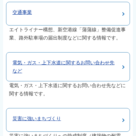
交通事業
エイトライナー構想、新空港線「蒲蒲線」整備促進事
業、路外駐車場の届出制度などに関する情報です。
電気・ガス・上下水道に関するお問い合わせ先
など
電気・ガス・上下水道に関するお問い合わせ先などに
関する情報です。
災害に強いまちづくり
災害に強いまちづくりへの助成制度（建築物の耐震