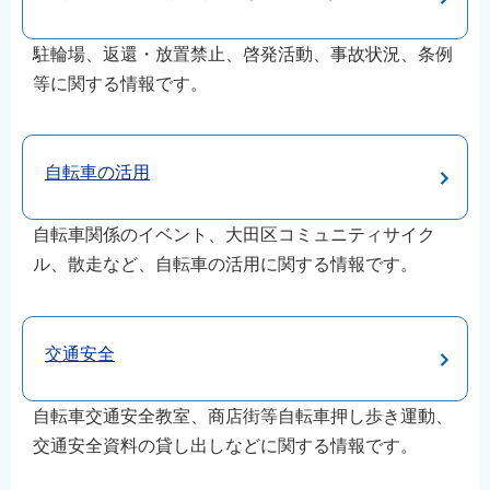
駐輪場、返還・放置禁止、啓発活動、事故状況、条例
等に関する情報です。
自転車の活用
自転車関係のイベント、大田区コミュニティサイク
ル、散走など、自転車の活用に関する情報です。
交通安全
自転車交通安全教室、商店街等自転車押し歩き運動、
交通安全資料の貸し出しなどに関する情報です。