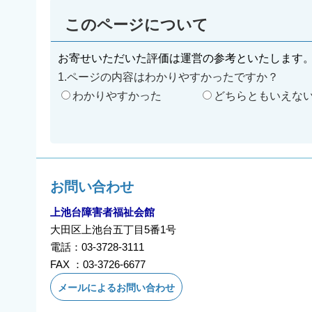
このページについて
お寄せいただいた評価は運営の参考といたします
1.ページの内容はわかりやすかったですか？
わかりやすかった
どちらともいえな
お問い合わせ
上池台障害者福祉会館
大田区上池台五丁目5番1号
電話：03-3728-3111
FAX ：03-3726-6677
メールによるお問い合わせ