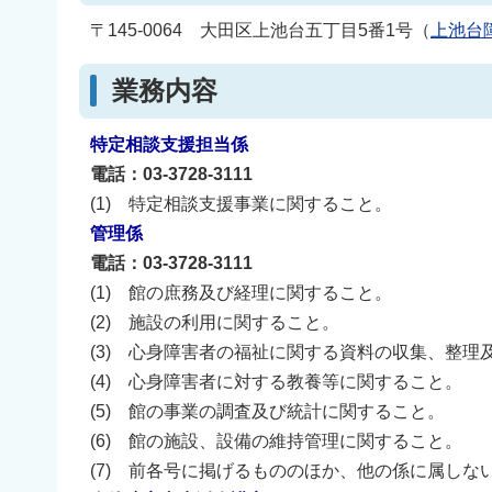
〒145-0064 大田区上池台五丁目5番1号（
上池台
業務内容
特定相談支援担当係
電話：03-3728-3111
(1) 特定相談支援事業に関すること。
管理係
電話：03-3728-3111
(1) 館の庶務及び経理に関すること。
(2) 施設の利用に関すること。
(3) 心身障害者の福祉に関する資料の収集、整理
(4) 心身障害者に対する教養等に関すること。
(5) 館の事業の調査及び統計に関すること。
(6) 館の施設、設備の維持管理に関すること。
(7) 前各号に掲げるもののほか、他の係に属しな