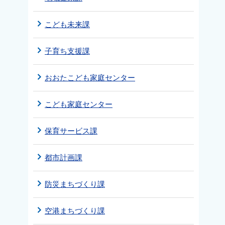
こども未来課
子育ち支援課
おおたこども家庭センター
こども家庭センター
保育サービス課
都市計画課
防災まちづくり課
空港まちづくり課