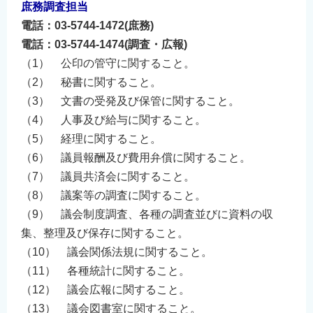
庶務調査担当
電話：03-5744-1472(庶務)
電話：03-5744-1474(調査・広報)
（1） 公印の管守に関すること。
（2） 秘書に関すること。
（3） 文書の受発及び保管に関すること。
（4） 人事及び給与に関すること。
（5） 経理に関すること。
（6） 議員報酬及び費用弁償に関すること。
（7） 議員共済会に関すること。
（8） 議案等の調査に関すること。
（9） 議会制度調査、各種の調査並びに資料の収
集、整理及び保存に関すること。
（10） 議会関係法規に関すること。
（11） 各種統計に関すること。
（12） 議会広報に関すること。
（13） 議会図書室に関すること。