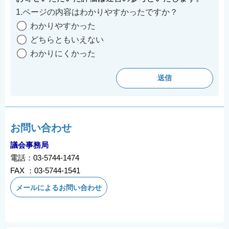
1.ページの内容はわかりやすかったですか？
わかりやすかった
どちらともいえない
わかりにくかった
お問い合わせ
議会事務局
電話：03-5744-1474
FAX ：03-5744-1541
メールによるお問い合わせ