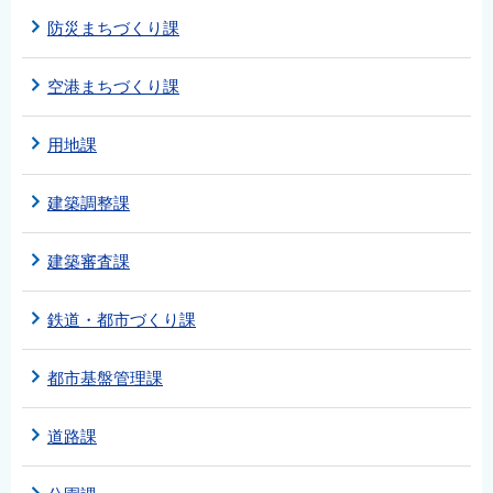
防災まちづくり課
空港まちづくり課
用地課
建築調整課
建築審査課
鉄道・都市づくり課
都市基盤管理課
道路課