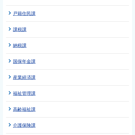
戸籍住民課
課税課
納税課
国保年金課
産業経済課
福祉管理課
高齢福祉課
介護保険課