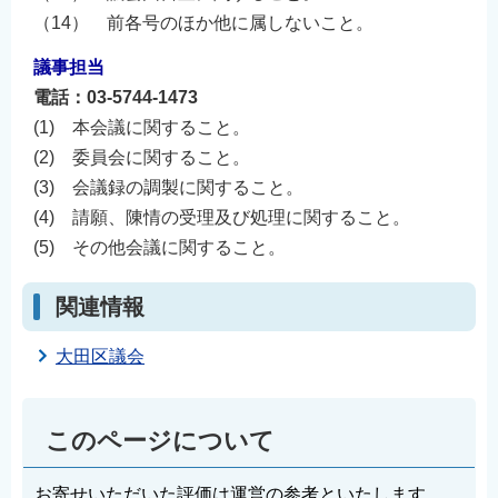
（14） 前各号のほか他に属しないこと。
議事担当
電話：03-5744-1473
(1) 本会議に関すること。
(2) 委員会に関すること。
(3) 会議録の調製に関すること。
(4) 請願、陳情の受理及び処理に関すること。
(5) その他会議に関すること。
関連情報
大田区議会
このページについて
お寄せいただいた評価は運営の参考といたします。