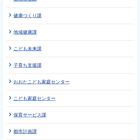
健康づくり課
地域健康課
こども未来課
子育ち支援課
おおたこども家庭センター
こども家庭センター
保育サービス課
都市計画課