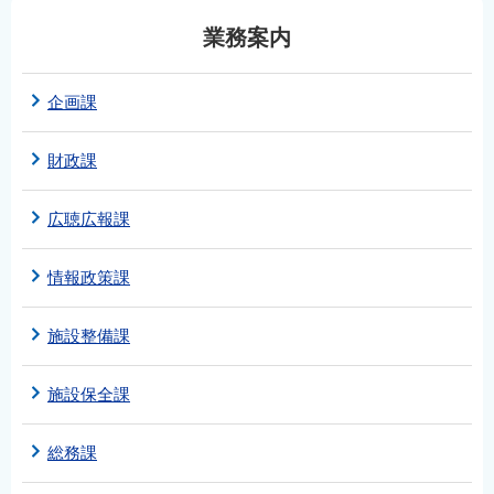
業務案内
企画課
財政課
広聴広報課
情報政策課
施設整備課
施設保全課
総務課