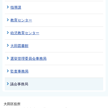
指導課
教育センター
幼児教育センター
大田図書館
選挙管理委員会事務局
監査事務局
議会事務局
大田区役所