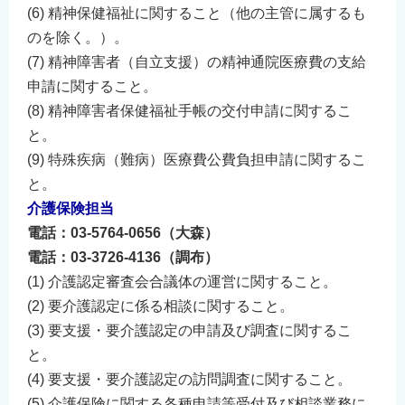
(6) 精神保健福祉に関すること（他の主管に属するも
のを除く。）。
(7) 精神障害者（自立支援）の精神通院医療費の支給
申請に関すること。
(8) 精神障害者保健福祉手帳の交付申請に関するこ
と。
(9) 特殊疾病（難病）医療費公費負担申請に関するこ
と。
介護保険担当
電話：03-5764-0656（大森）
電話：03-3726-4136（調布）
(1) 介護認定審査会合議体の運営に関すること。
(2) 要介護認定に係る相談に関すること。
(3) 要支援・要介護認定の申請及び調査に関するこ
と。
(4) 要支援・要介護認定の訪問調査に関すること。
(5) 介護保険に関する各種申請等受付及び相談業務に