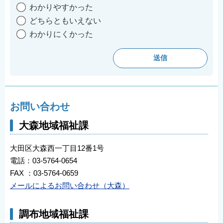
わかりやすかった
どちらともいえない
わかりにくかった
お問い合わせ
大森地域福祉課
大田区大森西一丁目12番1号
電話：03-5764-0654
FAX ：03-5764-0659
メールによるお問い合わせ（大森）
調布地域福祉課