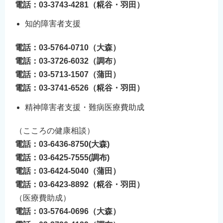
電話：03-3743-4281（糀谷・羽田）
知的障害者支援
電話：03-5764-0710（大森）
電話：03-3726-6032（調布）
電話：03-5713-1507（蒲田）
電話：03-3741-6526（糀谷・羽田）
精神障害者支援・難病医療費助成
（こころの健康相談）
電話：03-6436-8750(大森)
電話：03-6425-7555(調布)
電話：03-6424-5040（蒲田）
電話：03-6423-8892（糀谷・羽田）
（医療費助成）
電話：03-5764-0696（大森）