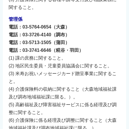
関すること。
管理係
電話：03-5764-0654（大森）
電話：03-3726-4140（調布）
電話：03-5713-1505（蒲田）
電話：03-3741-6646（糀谷・羽田）
(1) 課の庶務に関すること。
(2) 地区民生委員・児童委員協議会に関すること。
(3) 米寿お祝いメッセージカード贈呈事業に関するこ
と。
(4) 介護保険料の収納に関すること（大森地域福祉課
及び調布地域福祉課に限る。）。
(5) 高齢福祉及び障害福祉サービスに係る経理及び調
整に関すること。
(6) 介護保険に係る経理及び調整に関すること（大森
地域福祉課及び調布地域福祉課に限る。）。