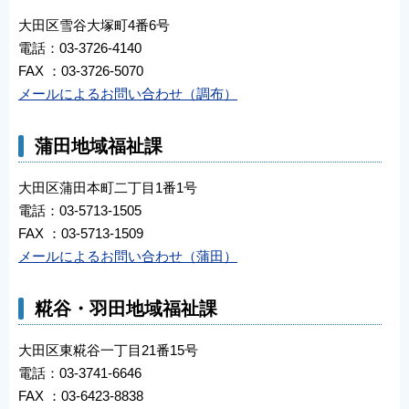
大田区雪谷大塚町4番6号
電話：03-3726-4140
FAX ：03-3726-5070
メールによるお問い合わせ（調布）
蒲田地域福祉課
大田区蒲田本町二丁目1番1号
電話：03-5713-1505
FAX ：03-5713-1509
メールによるお問い合わせ（蒲田）
糀谷・羽田地域福祉課
大田区東糀谷一丁目21番15号
電話：03-3741-6646
FAX ：03-6423-8838