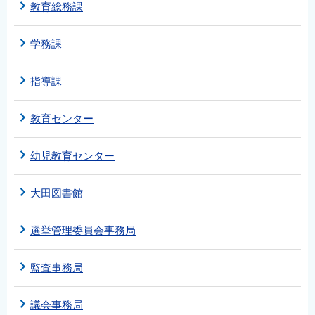
教育総務課
学務課
指導課
教育センター
幼児教育センター
大田図書館
選挙管理委員会事務局
監査事務局
議会事務局