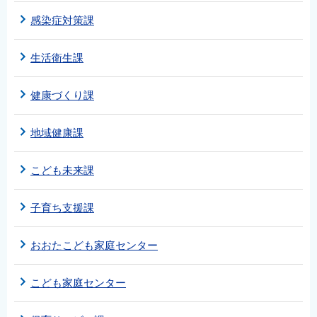
感染症対策課
生活衛生課
健康づくり課
地域健康課
こども未来課
子育ち支援課
おおたこども家庭センター
こども家庭センター