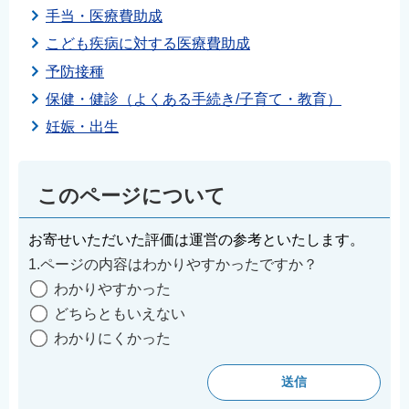
手当・医療費助成
こども疾病に対する医療費助成
予防接種
保健・健診（よくある手続き/子育て・教育）
妊娠・出生
このページについて
お寄せいただいた評価は運営の参考といたします。
1.ページの内容はわかりやすかったですか？
わかりやすかった
どちらともいえない
わかりにくかった