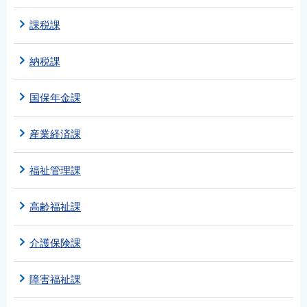
課税課
納税課
国保年金課
産業経済課
福祉管理課
高齢福祉課
介護保険課
障害福祉課