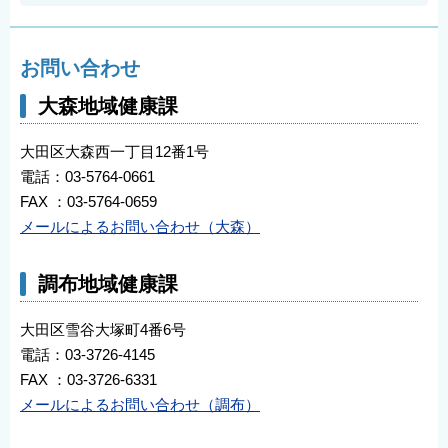
お問い合わせ
大森地域健康課
大田区大森西一丁目12番1号
電話：03-5764-0661
FAX ：03-5764-0659
メールによるお問い合わせ（大森）
調布地域健康課
大田区雪谷大塚町4番6号
電話：03-3726-4145
FAX ：03-3726-6331
メールによるお問い合わせ（調布）