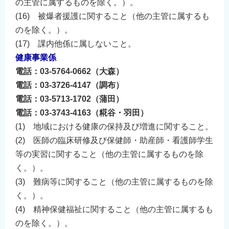
の主管に属するものを除く。）。
(16) 被爆者援護に関すること（他の主管に属するも
のを除く。）。
(17) 課内他係に属しないこと。
健康事業係
電話：03-5764-0662（大森）
電話：03-3726-4147（調布）
電話：03-5713-1702（蒲田）
電話：03-3743-4163（糀谷・羽田）
(1) 地域における健康の保持及び増進に関すること。
(2) 医師の臨床研修及び保健師・助産師・看護師学生
等の実習に関すること（他の主管に属するものを除
く。）。
(3) 難病等に関すること（他の主管に属するものを除
く。）。
(4) 精神保健福祉に関すること（他の主管に属するも
のを除く。）。