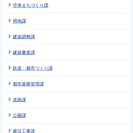
空港まちづくり課
用地課
建築調整課
建築審査課
鉄道・都市づくり課
都市基盤管理課
道路課
公園課
建設工事課