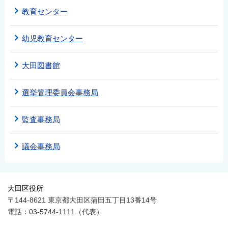
教育センター
幼児教育センター
大田図書館
選挙管理委員会事務局
監査事務局
議会事務局
大田区役所
〒144-8621 東京都大田区蒲田五丁目13番14号
電話：03-5744-1111（代表）