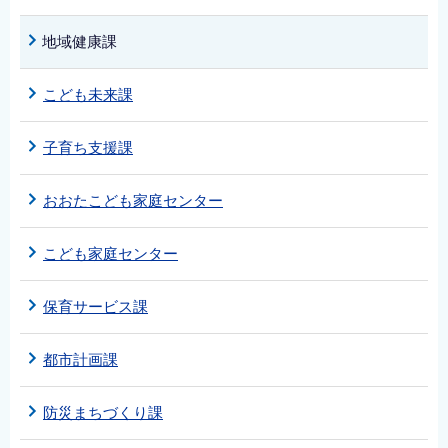
地域健康課
こども未来課
子育ち支援課
おおたこども家庭センター
こども家庭センター
保育サービス課
都市計画課
防災まちづくり課