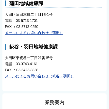
蒲田地域健康課
大田区蒲田本町二丁目1番1号
電話：03-5713-1701
FAX ：03-5713-0290
メールによるお問い合わせ（蒲田）
糀谷・羽田地域健康課
大田区東糀谷一丁目21番15号
電話：03-3743-4161
FAX ：03-6423-8838
メールによるお問い合わせ（糀谷・羽田）
業務案内