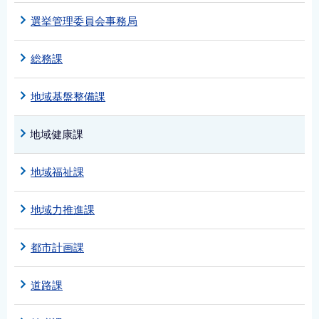
選挙管理委員会事務局
総務課
地域基盤整備課
地域健康課
地域福祉課
地域力推進課
都市計画課
道路課