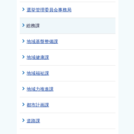
選挙管理委員会事務局
総務課
地域基盤整備課
地域健康課
地域福祉課
地域力推進課
都市計画課
道路課