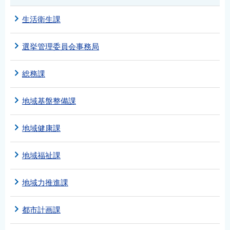
生活衛生課
選挙管理委員会事務局
総務課
地域基盤整備課
地域健康課
地域福祉課
地域力推進課
都市計画課