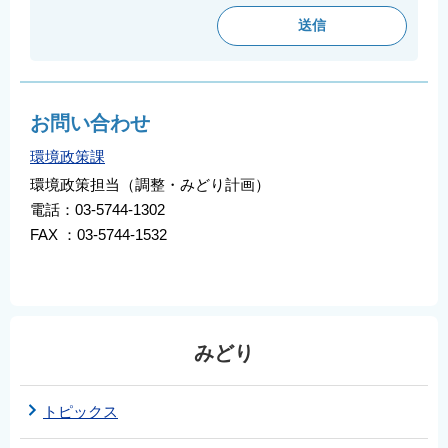
お問い合わせ
環境政策課
環境政策担当（調整・みどり計画）
電話：03-5744-1302
FAX ：03-5744-1532
みどり
トピックス