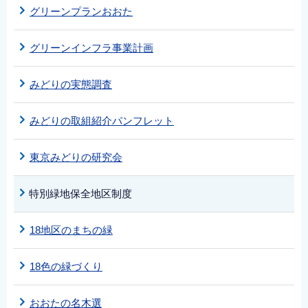
グリーンプランおおた
グリーンインフラ事業計画
みどりの実態調査
みどりの取組紹介パンフレット
東京みどりの研究会
特別緑地保全地区制度
18地区のまちの緑
18色の緑づくり
おおたの名木選