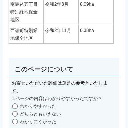
南馬込五丁目
令和2年3月
0.09ha
特別緑地保全
地区
西嶺町特別緑
令和2年11月
0.38ha
地保全地区
このページについて
お寄せいただいた評価は運営の参考といたしま
す。
1.ページの内容はわかりやすかったですか？
わかりやすかった
どちらともいえない
わかりにくかった