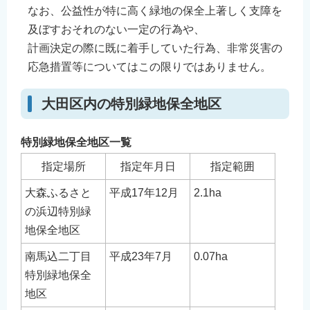
なお、公益性が特に高く緑地の保全上著しく支障を
及ぼすおそれのない一定の行為や、
計画決定の際に既に着手していた行為、非常災害の
応急措置等についてはこの限りではありません。
大田区内の特別緑地保全地区
特別緑地保全地区一覧
指定場所
指定年月日
指定範囲
大森ふるさと
平成17年12月
2.1ha
の浜辺特別緑
地保全地区
南馬込二丁目
平成23年7月
0.07ha
特別緑地保全
地区