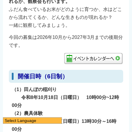
れるか、観察会も行います。
ふだん食べているお米がどのように育つか、水はどこ
から流れてくるか、どんな生きものが現れるか？
一緒に観察してみましょう。
今回の募集は2026年10月から2027年3月までの後期分
です。
開催日時（6日制）
（1）田んぼの稲刈り
令和8年10月18日（日曜日） 10時00分~12時
00分
（2）農具体験
Select Language
令和8年11月15日（日曜日）13時30分～16時
日本語
00分