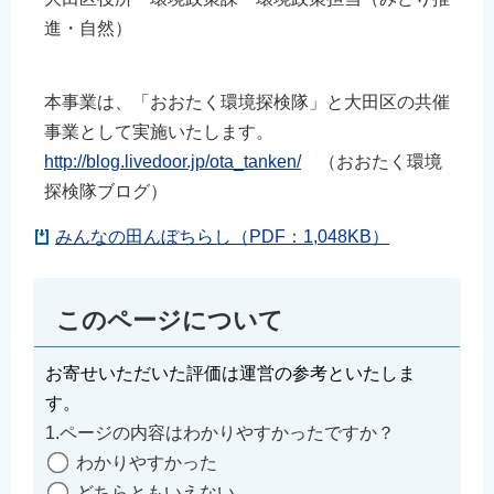
進・自然）
本事業は、「おおたく環境探検隊」と大田区の共催
事業として実施いたします。
http://blog.livedoor.jp/ota_tanken/
（おおたく環境
探検隊ブログ）
みんなの田んぼちらし（PDF：1,048KB）
このページについて
お寄せいただいた評価は運営の参考といたしま
す。
1.ページの内容はわかりやすかったですか？
わかりやすかった
どちらともいえない