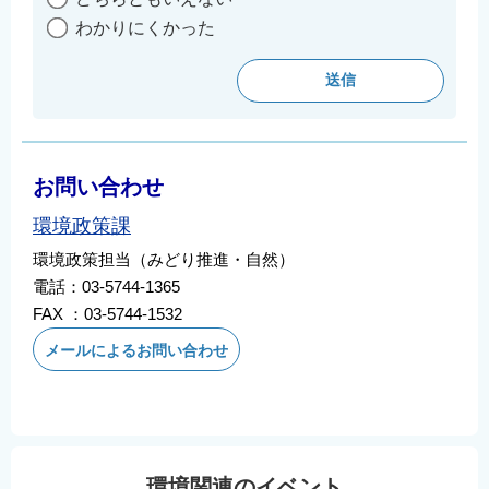
わかりにくかった
お問い合わせ
環境政策課
環境政策担当（みどり推進・自然）
電話：03-5744-1365
FAX ：03-5744-1532
メールによるお問い合わせ
環境関連のイベント