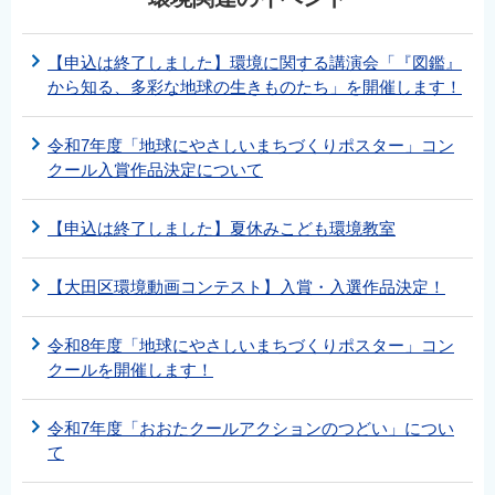
【申込は終了しました】環境に関する講演会「『図鑑』
から知る、多彩な地球の生きものたち」を開催します！
令和7年度「地球にやさしいまちづくりポスター」コン
クール入賞作品決定について
【申込は終了しました】夏休みこども環境教室
【大田区環境動画コンテスト】入賞・入選作品決定！
令和8年度「地球にやさしいまちづくりポスター」コン
クールを開催します！
令和7年度「おおたクールアクションのつどい」につい
て