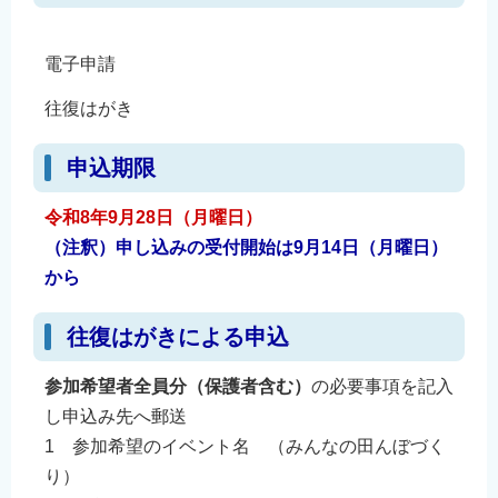
電子申請
往復はがき
申込期限
令和8年9月28日（月曜日）
（注釈）申し込みの受付開始は9月14日（月曜日）
から
往復はがきによる申込
参加希望者全員分（保護者含む）
の必要事項を記入
し申込み先へ郵送
1 参加希望のイベント名 （みんなの田んぼづく
り）