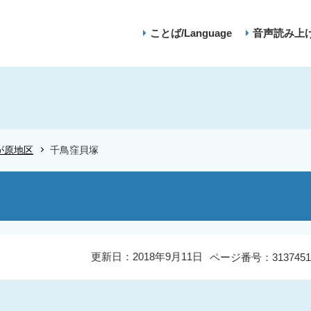
ことば/Language
音声読み上
が原地区
千鳥窪貝塚
更新日：2018年9月11日
ページ番号：3137451