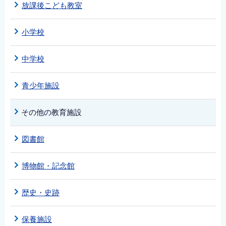
放課後こども教室
小学校
中学校
青少年施設
その他の教育施設
図書館
博物館・記念館
歴史・史跡
保養施設