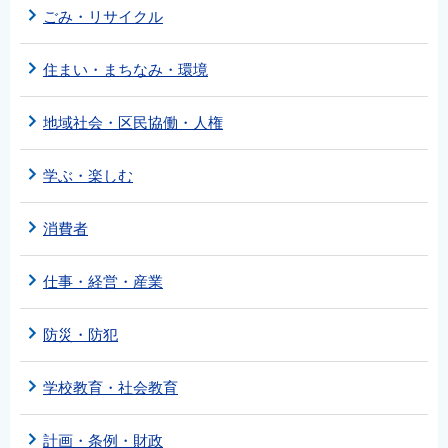
ごみ・リサイクル
住まい・まちなみ・環境
地域社会・区民協働・人権
学ぶ・楽しむ
消費者
仕事・経営・産業
防災・防犯
学校教育・社会教育
計画・条例・財政