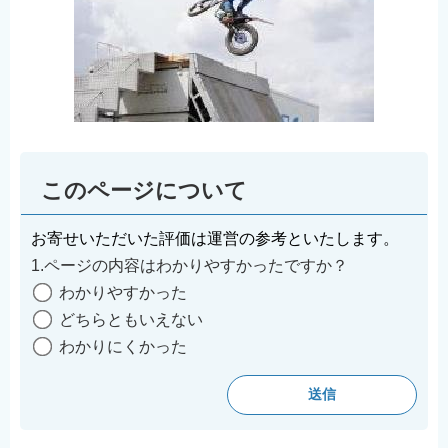
このページについて
お寄せいただいた評価は運営の参考といたします。
1.ページの内容はわかりやすかったですか？
わかりやすかった
どちらともいえない
わかりにくかった