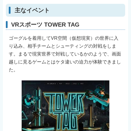
主なイベント
VRスポーツ TOWER TAG
ゴーグルを着用してVR空間（仮想現実）の世界に入
り込み、相手チームとシューティングの対戦をしま
す。まるで現実世界で対戦しているかのようで、画面
越しに見るゲームとはケタ違いの迫力が体験できまし
た。