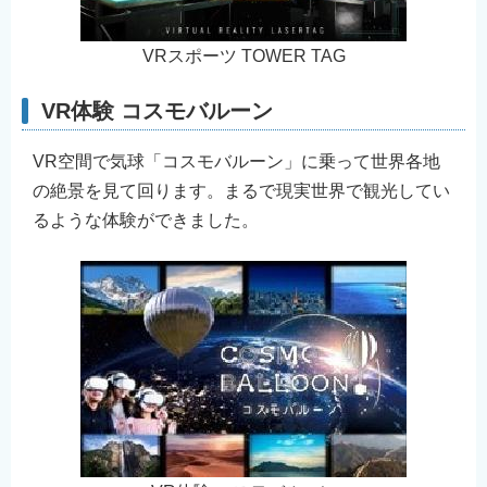
VRスポーツ TOWER TAG
VR体験 コスモバルーン
VR空間で気球「コスモバルーン」に乗って世界各地
の絶景を見て回ります。まるで現実世界で観光してい
るような体験ができました。