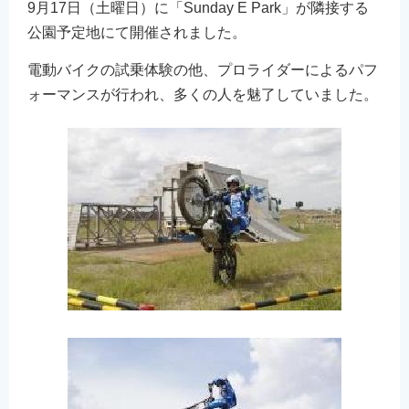
9月17日（土曜日）に「Sunday E Park」が隣接する
公園予定地にて開催されました。
電動バイクの試乗体験の他、プロライダーによるパフ
ォーマンスが行われ、多くの人を魅了していました。