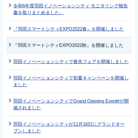
令和6年度羽田イノベーションシティ モニタリング報告
書を取りまとめました。
『羽田スマートシティEXPO2022春』を開催しました
『羽田スマートシティEXPO2022秋』を開催しました
羽田イノベーションシティで春先フェアを開催しました
羽田イノベーションシティで初夏キャンペーンを開催し
ました
羽田イノベーションシティでGrand Opening Event∅が開
催されました
羽田イノベーションシティが11月16日にグランドオー
プンしました