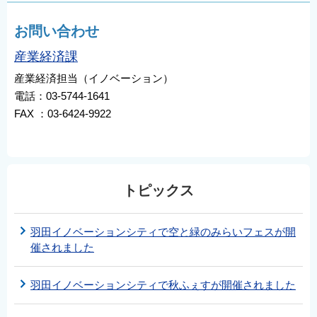
お問い合わせ
産業経済課
産業経済担当（イノベーション）
電話：03-5744-1641
FAX ：03-6424-9922
トピックス
羽田イノベーションシティで空と緑のみらいフェスが開
催されました
羽田イノベーションシティで秋ふぇすが開催されました