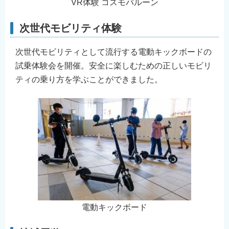
VR体験 コスモバルーン
次世代モビリティ体験
次世代モビリティとして流行する電動キックボードの
試乗体験会を開催。安全に楽しむための正しいモビリ
ティの乗り方を学ぶことができました。
電動キックボード