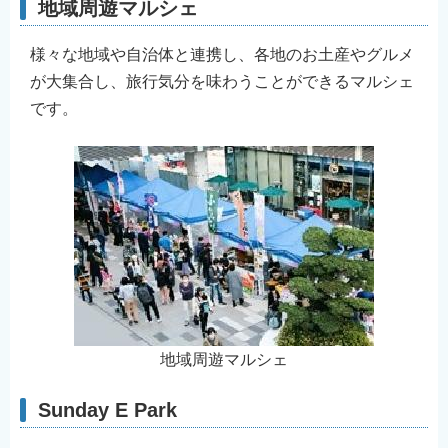
地域周遊マルシェ
様々な地域や自治体と連携し、各地のお土産やグルメ
が大集合し、旅行気分を味わうことができるマルシェ
です。
地域周遊マルシェ
Sunday E Park