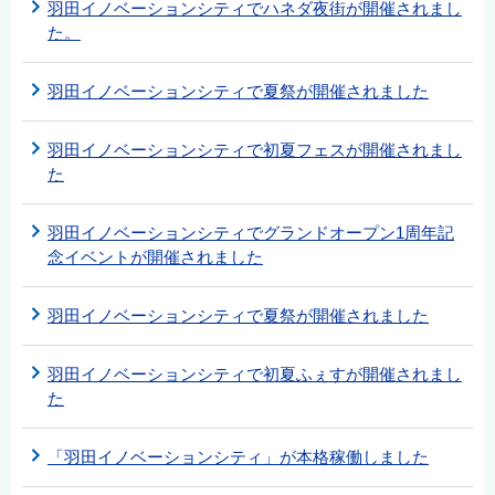
羽田イノベーションシティでハネダ夜街が開催されまし
た。
羽田イノベーションシティで夏祭が開催されました
羽田イノベーションシティで初夏フェスが開催されまし
た
羽田イノベーションシティでグランドオープン1周年記
念イベントが開催されました
羽田イノベーションシティで夏祭が開催されました
羽田イノベーションシティで初夏ふぇすが開催されまし
た
「羽田イノベーションシティ」が本格稼働しました