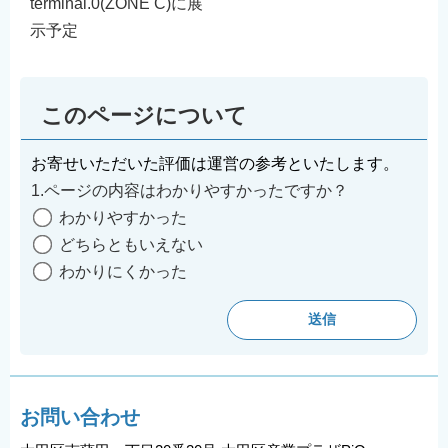
terminal.0(ZONE C)に展
示予定
このページについて
お寄せいただいた評価は運営の参考といたします。
1.ページの内容はわかりやすかったですか？
わかりやすかった
どちらともいえない
わかりにくかった
お問い合わせ