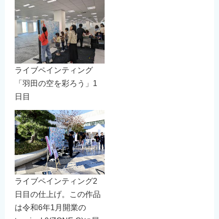
ライブペインティング
「羽田の空を彩ろう」1
日目
ライブペインティング2
日目の仕上げ。この作品
は令和6年1月開業の