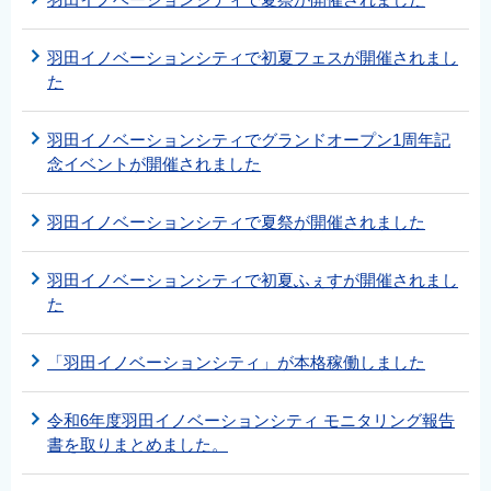
羽田イノベーションシティで初夏フェスが開催されまし
た
羽田イノベーションシティでグランドオープン1周年記
念イベントが開催されました
羽田イノベーションシティで夏祭が開催されました
羽田イノベーションシティで初夏ふぇすが開催されまし
た
「羽田イノベーションシティ」が本格稼働しました
令和6年度羽田イノベーションシティ モニタリング報告
書を取りまとめました。