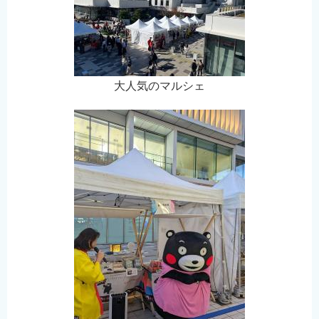
大人気のマルシェ