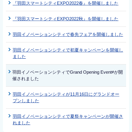
『羽田スマートシティEXPO2022春』を開催しました
『羽田スマートシティEXPO2022秋』を開催しました
羽田イノベーションシティで春先フェアを開催しました
羽田イノベーションシティで初夏キャンペーンを開催し
ました
羽田イノベーションシティでGrand Opening Event∅が開
催されました
羽田イノベーションシティが11月16日にグランドオー
プンしました
羽田イノベーションシティで夏祭キャンペーンが開催さ
れました