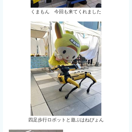
くまもん 今回も来てくれました
四足歩行ロボットと遊ぶはねぴょん