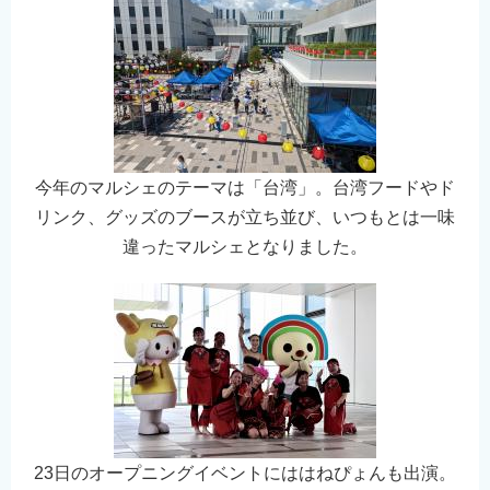
今年のマルシェのテーマは「台湾」。台湾フードやド
リンク、グッズのブースが立ち並び、いつもとは一味
違ったマルシェとなりました。
23日のオープニングイベントにははねぴょんも出演。