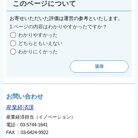
このページについて
お寄せいただいた評価は運営の参考といたします。
1.ページの内容はわかりやすかったですか？
わかりやすかった
どちらともいえない
わかりにくかった
お問い合わせ
産業経済課
産業経済担当（イノベーション）
電話：03-5744-1641
FAX ：03-6424-9922