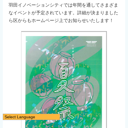
羽田イノベーションシティでは年間を通してさまざま
なイベントが予定されています。詳細が決まりました
ら区からもホームページ上でお知らせいたします！
Select Language
日本語