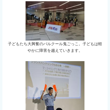
子どもたち大興奮のパルクール鬼ごっこ。子どもは軽
やかに障害を越えていきます。