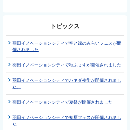
トピックス
羽田イノベーションシティで空と緑のみらいフェスが開
催されました
羽田イノベーションシティで秋ふぇすが開催されました
羽田イノベーションシティでハネダ夜街が開催されまし
た。
羽田イノベーションシティで夏祭が開催されました
羽田イノベーションシティで初夏フェスが開催されまし
た