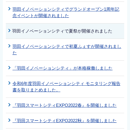
羽田イノベーションシティでグランドオープン1周年記
念イベントが開催されました
羽田イノベーションシティで夏祭が開催されました
羽田イノベーションシティで初夏ふぇすが開催されまし
た
「羽田イノベーションシティ」が本格稼働しました
令和6年度羽田イノベーションシティ モニタリング報告
書を取りまとめました。
『羽田スマートシティEXPO2022春』を開催しました
『羽田スマートシティEXPO2022秋』を開催しました