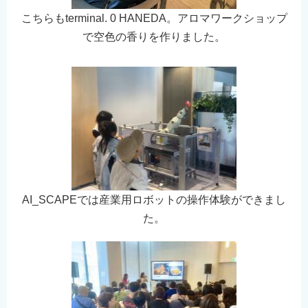
こちらもterminal. 0 HANEDA。アロマワークショップ
で空色の香りを作りました。
AI_SCAPEでは産業用ロボットの操作体験ができまし
た。