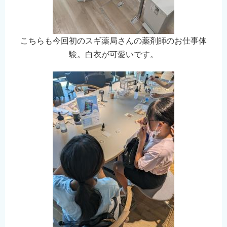
こちらも今回初のスギ薬局さんの薬剤師のお仕事体
験。白衣が可愛いです。