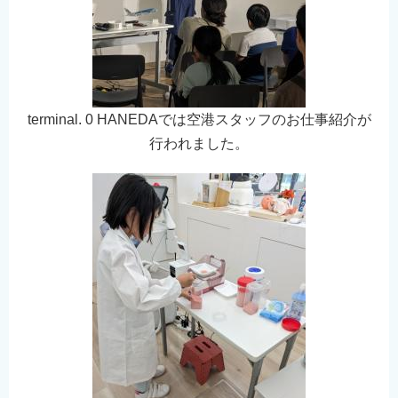
terminal. 0 HANEDAでは空港スタッフのお仕事紹介が
行われました。