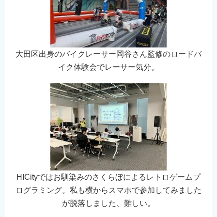
大田区出身のバイクレーサー岡谷さん監修のロードバ
イク体験会でレーサー気分。
HICityではお馴染みのさくらぼによるレトロゲームプ
ログラミング。私も横からスマホで参加してみました
が脱落しました、難しい。