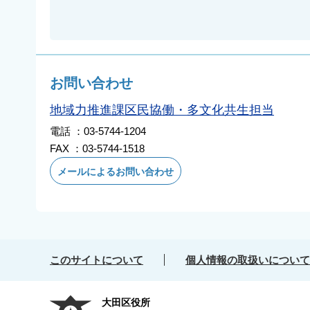
お問い合わせ
地域力推進課区民協働・多文化共生担当
電話 ：03-5744-1204
FAX ：03-5744-1518
メールによるお問い合わせ
このサイトについて
個人情報の取扱いについて
大田区役所