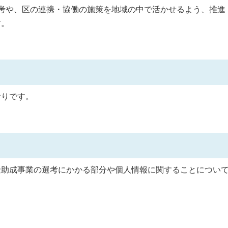
考や、区の連携・協働の施策を地域の中で活かせるよう、推進
す。
おりです。
金助成事業の選考にかかる部分や個人情報に関することについ