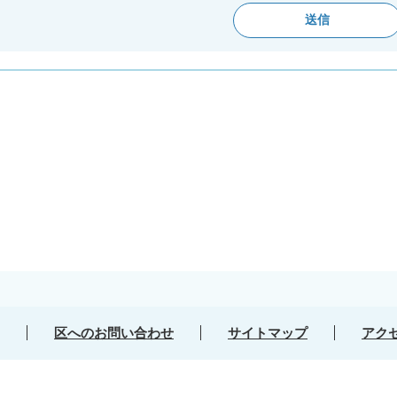
区へのお問い合わせ
サイトマップ
アク