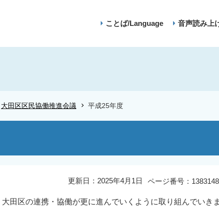
ことば/Language
音声読み上
大田区区民協働推進会議
平成25年度
更新日：2025年4月1日
ページ番号：1383148
、大田区の連携・協働が更に進んでいくように取り組んでいき