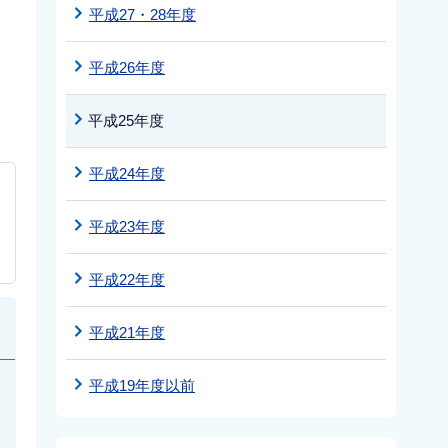
平成27・28年度
平成26年度
平成25年度
平成24年度
平成23年度
平成22年度
平成21年度
平成19年度以前