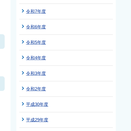
令和7年度
令和6年度
令和5年度
令和4年度
令和3年度
令和2年度
て
平成30年度
平成29年度