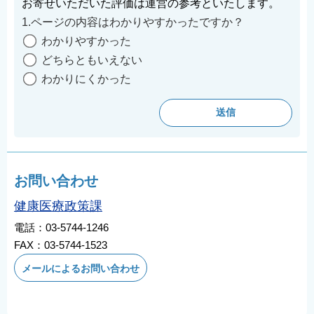
お寄せいただいた評価は運営の参考といたします。
English
1.ページの内容はわかりやすかったですか？
简体中文
わかりやすかった
繁體中文
どちらともいえない
한국어
わかりにくかった
नेपाली
Filipino
お問い合わせ
健康医療政策課
電話：03-5744-1246
FAX：03-5744-1523
メールによるお問い合わせ