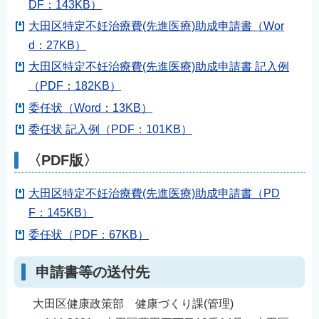
DF：143KB）
大田区特定不妊治療費(先進医療)助成申請書（Wor
d：27KB）
大田区特定不妊治療費(先進医療)助成申請書 記入例
（PDF：182KB）
委任状（Word：13KB）
委任状 記入例（PDF：101KB）
〈PDF版〉
大田区特定不妊治療費(先進医療)助成申請書（PD
F：145KB）
委任状（PDF：67KB）
申請書等の送付先
大田区健康政策部 健康づくり課(管理)