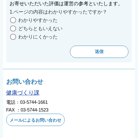
お寄せいただいた評価は運営の参考といたします。
1.ページの内容はわかりやすかったですか？
わかりやすかった
どちらともいえない
わかりにくかった
お問い合わせ
健康づくり課
電話：03-5744-1661
FAX ：03-5744-1523
メールによるお問い合わせ