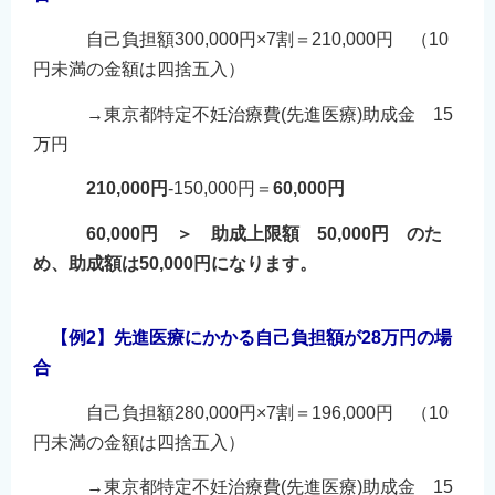
自己負担額300,000円×7割＝210,000円 （10
円未満の金額は四捨五入）
→東京都特定不妊治療費(先進医療)助成金 15
万円
210,000円
-150,000円＝
60,000円
60,000円
＞ 助成上限額 50,000円 のた
め、
助成額は50,000円
になります。
【例2】先進医療にかかる自己負担額が28万円の場
合
自己負担額280,000円×7割＝196,000円 （10
円未満の金額は四捨五入）
→東京都特定不妊治療費(先進医療)助成金 15