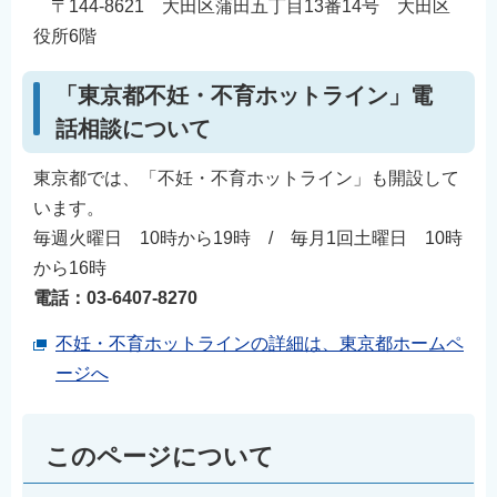
〒144-8621 大田区蒲田五丁目13番14号 大田区
役所6階
「東京都不妊・不育ホットライン」電
話相談について
東京都では、「不妊・不育ホットライン」も開設して
います。
毎週火曜日 10時から19時 / 毎月1回土曜日 10時
から16時
電話：03-6407-8270
不妊・不育ホットラインの詳細は、東京都ホームペ
ージへ
このページについて