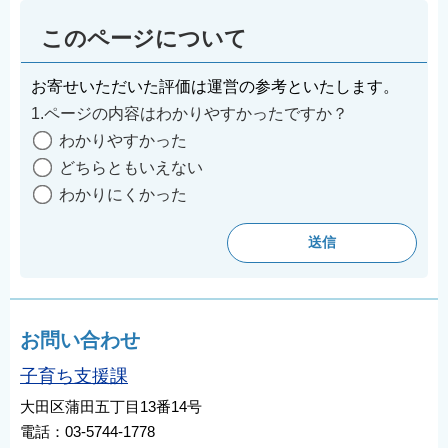
このページについて
お寄せいただいた評価は運営の参考といたします。
1.ページの内容はわかりやすかったですか？
わかりやすかった
どちらともいえない
わかりにくかった
お問い合わせ
子育ち支援課
大田区蒲田五丁目13番14号
電話：03-5744-1778