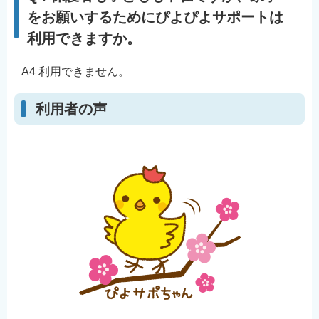
をお願いするためにぴよぴよサポートは
利用できますか。
A4 利用できません。
利用者の声