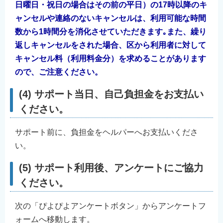
日曜日・祝日の場合はその前の平日）の17時以降のキ
ャンセルや連絡のないキャンセルは、利用可能な時間
数から1時間分を消化させていただきます｡また、繰り
返しキャンセルをされた場合、区から利用者に対して
キャンセル料（利用料金分）を求めることがあります
ので、ご注意ください。
(4) サポート当日、自己負担金をお支払い
ください。
サポート前に、負担金をヘルパーへお支払いくださ
い。
(5) サポート利用後、アンケートにご協力
ください。
次の「ぴよぴよアンケートボタン」からアンケートフ
ォームへ移動します。