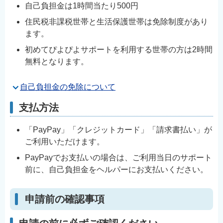
自己負担金は1時間当たり500円
住民税非課税世帯と生活保護世帯は免除制度があり
ます。
初めてぴよぴよサポートを利用する世帯の方は2時間
無料となります。
自己負担金の免除について
支払方法
「PayPay」「クレジットカード」「請求書払い」が
ご利用いただけます。
PayPayでお支払いの場合は、ご利用当日のサポート
前に、自己負担金をヘルパーにお支払いください。
申請前の確認事項