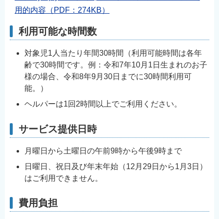
用的内容（PDF：274KB）
利用可能な時間数
対象児1人当たり年間30時間（利用可能時間は各年
齢で30時間です。例：令和7年10月1日生まれのお子
様の場合、令和8年9月30日までに30時間利用可
能。）
ヘルパーは1回2時間以上でご利用ください。
サービス提供日時
月曜日から土曜日の午前9時から午後9時まで
日曜日、祝日及び年末年始（12月29日から1月3日）
はご利用できません。
費用負担