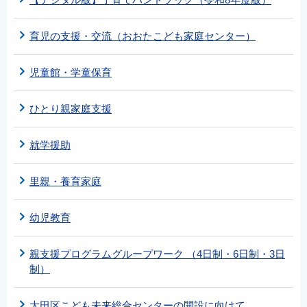
育児の支援・交流（おおたこども家庭センター）
児童館・学童保育
ひとり親家庭支援
就学援助
里親・養育家庭
幼児教育
親支援プログラムグループワーク （4日制・6日制・3日
制）
大田区こども未来総合センターの開設に向けて