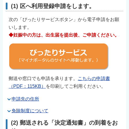
(1) 区へ利用登録申請をします。
次の「ぴったりサービスボタン」から電子申請をお願
いします。
◆妊娠中の方は、出生届を提出後、ご申請ください。
郵送や窓口でも申請を承ります。
こちらの申請書
（PDF：115KB）
を印刷してご利用ください。
申請先の住所
免除制度について
(2) 郵送される「決定通知書」の到着をお