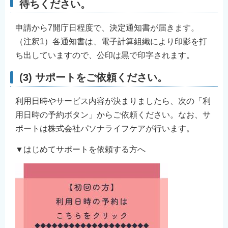
待ちください。
申請から7開庁日程度で、決定通知書が届きます。
（注釈1）各通知書は、電子計算組織により印影を打
ち出していますので、公印は黒で印字されます。
(3) サポートをご依頼ください。
利用日時やサービス内容が決まりましたら、次の「利
用日時の予約ボタン」からご依頼ください。なお、サ
ポートは株式会社パソナライフケアが行います。
▼はじめてサポートを依頼する方へ