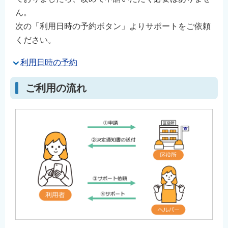
ん。
次の「利用日時の予約ボタン」よりサポートをご依頼
ください。
利用日時の予約
ご利用の流れ