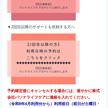
▼2回目以降のサポートを依頼する方へ
予約確定後にキャンセルする場合には、速やかに株式
会社パソナライフケアに連絡を入れてください。
（令和8年4月利用分から）利用前日（前日が土曜日・