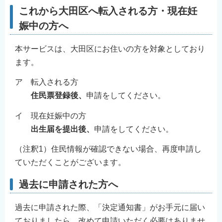
これから大田区へ転入される方・現在妊
娠中の方へ
本サービスは、大田区にお住いの方を対象としており
ます。
ア 転入される方
住民票登録後、
申請をしてください。
イ 現在妊娠中の方
出生届を提出後、
申請をしてください。
（注釈1）住民情報が確認できない場合、再度申請し
ていただくことがございます。
過去に申請された方へ
過去に申請された際、「決定通知書」がお手元に届い
ておりましたら、改めて申請いただく必要はありませ