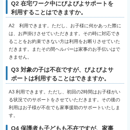
Q2 在宅ワーク中にぴよぴよサポートを
利用することはできますか。
A2 利用できます。ただし、お子様に何かあった際に
は、お声掛けさせていただきます。その時に対応でき
ることをお約束できない方は利用をお断りさせていた
だきます。またその間ヘルパーは家事のお手伝いはで
きません。
Q3 対象の子は不在ですが、ぴよぴよサ
ポートは利用することはできますか。
A3 利用できます。ただし、初回の2時間はお子様がい
る状況でのサポートをさせていただきます。その後の
利用はお子様が不在でも家事援助のサポートいたしま
す。
Q4 保護者も子どもも不在ですが、家事