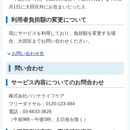
月1日に大田区外にお住まいだった人
利用者負担額の変更について
現にサービスを利用しており、負担額を変更する場
合、大田区までお問い合わせください。
お問い合わせ先
問い合わせ
サービス内容についてのお問合わせ
株式会社パソナライフケア
フリーダイヤル：0120-123-484
電話：03-6633-3626
（午前9時～午後5時、土日祝を除く）