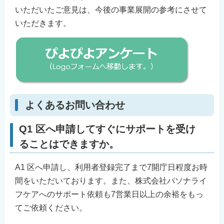
いただいたご意見は、今後の事業展開の参考にさせて
いただきます。
よくあるお問い合わせ
Q1 区へ申請してすぐにサポートを受け
ることはできますか。
A1 区へ申請し、利用者登録完了まで7開庁日程度お時
間をいただいております。また、株式会社パソナライ
フケアへのサポート依頼も7営業日以上の余裕をもっ
てご依頼ください。