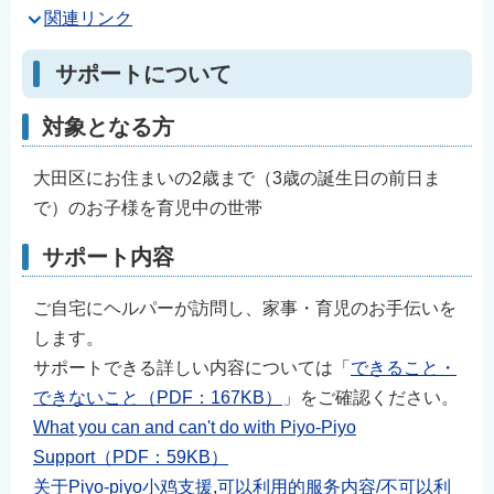
関連リンク
サポートについて
対象となる方
大田区にお住まいの2歳まで（3歳の誕生日の前日ま
で）のお子様を育児中の世帯
サポート内容
ご自宅にヘルパーが訪問し、家事・育児のお手伝いを
します。
サポートできる詳しい内容については「
できること・
できないこと（PDF：167KB）
」をご確認ください。
What you can and can't do with Piyo-Piyo
Support（PDF：59KB）
关于Piyo-piyo小鸡支援,可以利用的服务内容/不可以利